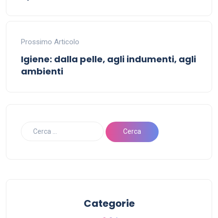
Prossimo Articolo
Igiene: dalla pelle, agli indumenti, agli
ambienti
Categorie