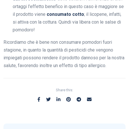
ortaggi l’effetto benefico in questo caso è maggiore se
il prodotto viene
consumato cotto
; il licopene, infatti,
si attiva con la cottura. Quindi via libera con le salse di
pomodoro!
Ricordiamo che è bene non consumare pomodori fuori
stagione, in quanto la quantità di pesticidi che vengono
impiegati possono rendere il prodotto dannoso per la nostra
salute, favorendo inoltre un effetto di tipo allergico.
Share this: