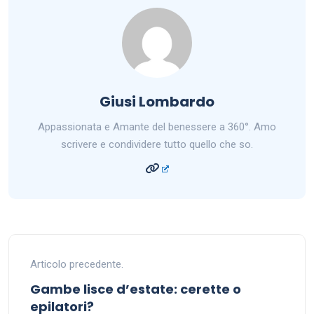
Giusi Lombardo
Appassionata e Amante del benessere a 360°. Amo
scrivere e condividere tutto quello che so.
Articolo precedente.
Gambe lisce d’estate: cerette o
epilatori?