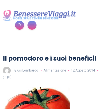
Il pomodoro e i suoi benefici!
Giusi Lombardo
Alimentazione
12 Agosto 2014
(0)