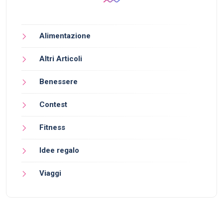
Alimentazione
Altri Articoli
Benessere
Contest
Fitness
Idee regalo
Viaggi