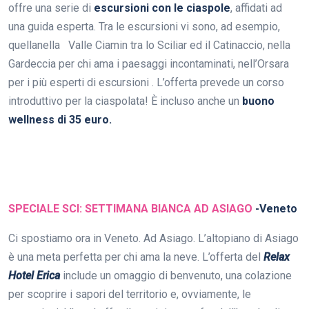
offre una serie di
escursioni con le ciaspole
, affidati ad
una guida esperta. Tra le escursioni vi sono, ad esempio,
quellanella Valle Ciamin tra lo Sciliar ed il Catinaccio, nella
Gardeccia per chi ama i paesaggi incontaminati, nell’Orsara
per i più esperti di escursioni . L’offerta prevede un corso
introduttivo per la ciaspolata! È incluso anche un
buono
wellness di 35 euro.
SPECIALE SCI: SETTIMANA BIANCA AD ASIAGO
-Veneto
Ci spostiamo ora in Veneto. Ad Asiago. L’altopiano di Asiago
è una meta perfetta per chi ama la neve. L’offerta del
Relax
Hotel Erica
include un omaggio di benvenuto, una colazione
per scoprire i sapori del territorio e, ovviamente, le