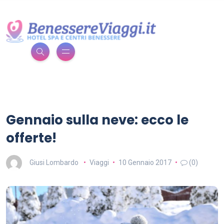
Gennaio sulla neve: ecco le
offerte!
Giusi Lombardo
Viaggi
10 Gennaio 2017
(0)