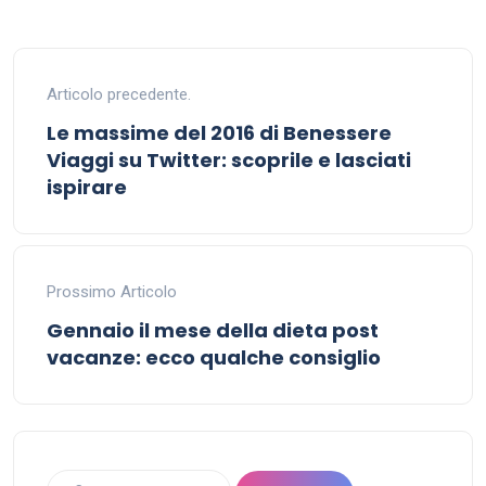
Articolo precedente.
Le massime del 2016 di Benessere
Viaggi su Twitter: scoprile e lasciati
ispirare
Prossimo Articolo
Gennaio il mese della dieta post
vacanze: ecco qualche consiglio