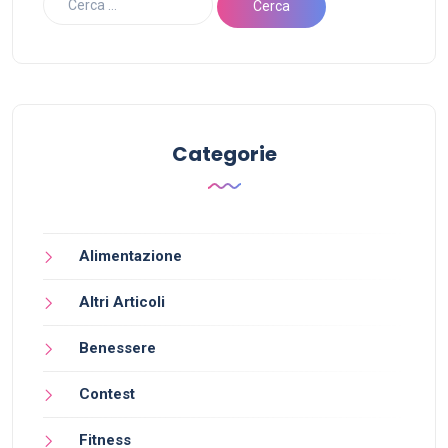
Categorie
Alimentazione
Altri Articoli
Benessere
Contest
Fitness