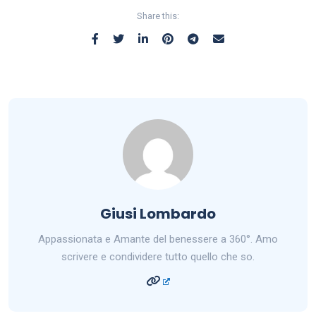
Share this:
Giusi Lombardo
Appassionata e Amante del benessere a 360°. Amo
scrivere e condividere tutto quello che so.