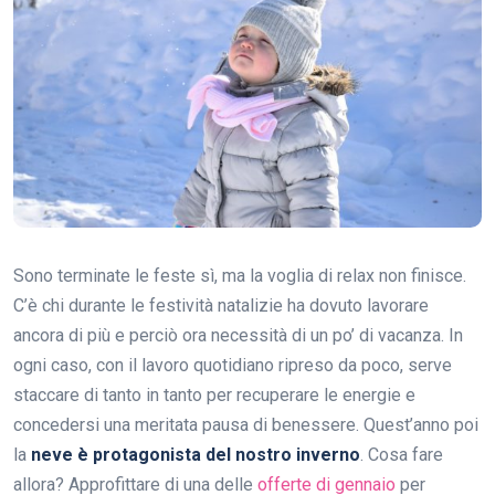
Sono terminate le feste sì, ma la voglia di relax non finisce.
C’è chi durante le festività natalizie ha dovuto lavorare
ancora di più e perciò ora necessità di un po’ di vacanza. In
ogni caso, con il lavoro quotidiano ripreso da poco, serve
staccare di tanto in tanto per recuperare le energie e
concedersi una meritata pausa di benessere. Quest’anno poi
la
neve è protagonista del nostro inverno
. Cosa fare
allora? Approfittare di una delle
offerte di gennaio
per