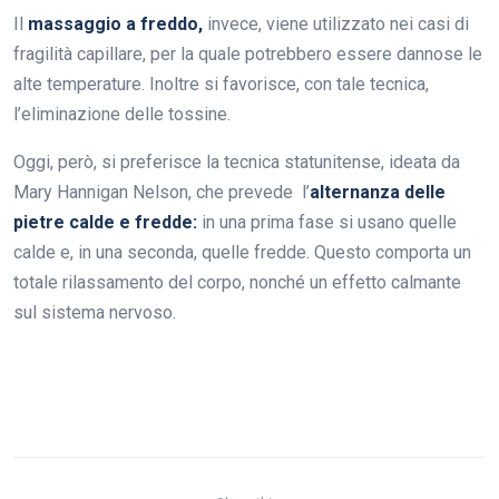
Il
massaggio a freddo,
invece, viene utilizzato nei casi di
fragilità capillare, per la quale potrebbero essere dannose le
alte temperature. Inoltre si favorisce, con tale tecnica,
l’eliminazione delle tossine.
Oggi, però, si preferisce la tecnica statunitense, ideata da
Mary Hannigan Nelson, che prevede l’
alternanza delle
pietre calde e fredde:
in una prima fase si usano quelle
calde e, in una seconda, quelle fredde. Questo comporta un
totale rilassamento del corpo, nonché un effetto calmante
sul sistema nervoso.