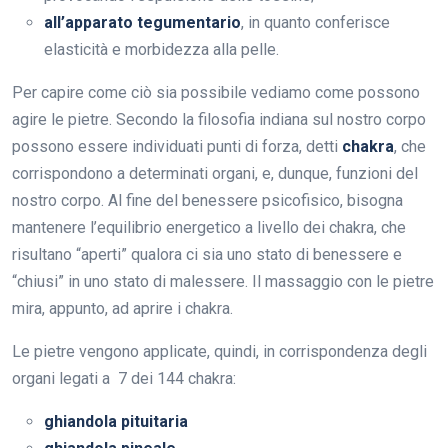
all’apparato tegumentario
, in quanto conferisce
elasticità e morbidezza alla pelle.
Per capire come ciò sia possibile vediamo come possono
agire le pietre. Secondo la filosofia indiana sul nostro corpo
possono essere individuati punti di forza, detti
chakra
, che
corrispondono a determinati organi, e, dunque, funzioni del
nostro corpo. Al fine del benessere psicofisico, bisogna
mantenere l’equilibrio energetico a livello dei chakra, che
risultano “aperti” qualora ci sia uno stato di benessere e
“chiusi” in uno stato di malessere. Il massaggio con le pietre
mira, appunto, ad aprire i chakra.
Le pietre vengono applicate, quindi, in corrispondenza degli
organi legati a 7 dei 144 chakra:
ghiandola pituitaria