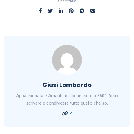
Share this:
Giusi Lombardo
Appassionata e Amante del benessere a 360°. Amo
scrivere e condividere tutto quello che so.