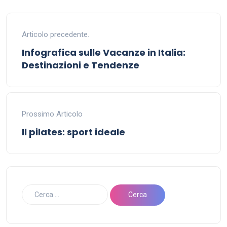
Articolo precedente.
Infografica sulle Vacanze in Italia:
Destinazioni e Tendenze
Prossimo Articolo
Il pilates: sport ideale