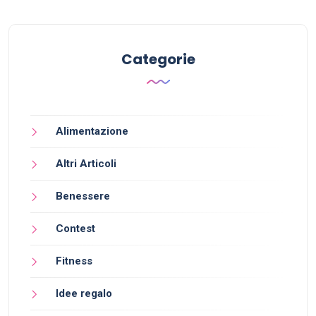
Categorie
Alimentazione
Altri Articoli
Benessere
Contest
Fitness
Idee regalo