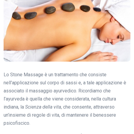
Lo Stone Massage è un trattamento che consiste
nell’applicazione sul corpo di sassi e, a tale applicazione è
associato il massaggio ayurvedico. Ricordiamo che
l’ayurveda è quella che viene considerata, nella cultura
indiana, la
Scienza della vita
, che consente, attraverso
un’insieme di regole di vita, di mantenere il benessere
psicofiscico.