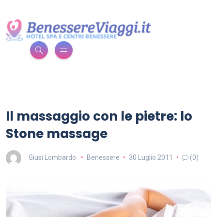
Il massaggio con le pietre: lo
Stone massage
Giusi Lombardo
Benessere
30 Luglio 2011
(0)