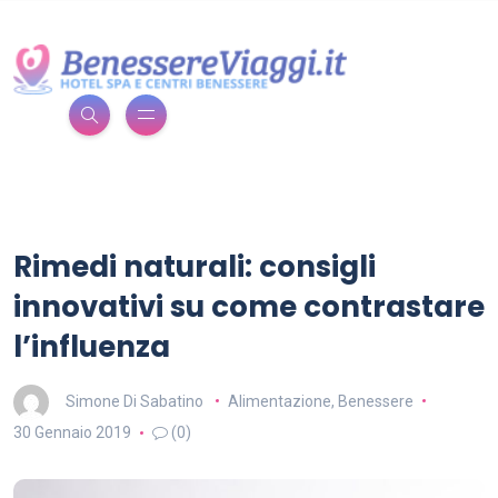
Rimedi naturali: consigli
innovativi su come contrastare
l’influenza
Simone Di Sabatino
Alimentazione
,
Benessere
30 Gennaio 2019
(0)