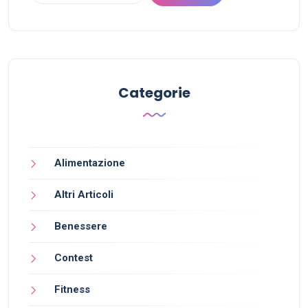
Categorie
Alimentazione
Altri Articoli
Benessere
Contest
Fitness