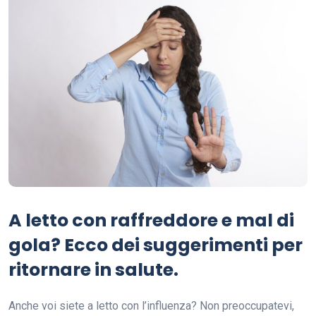
A letto con raffreddore e mal di
gola? Ecco dei suggerimenti per
ritornare in salute.
Anche voi siete a letto con l’influenza? Non preoccupatevi,