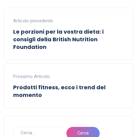
Articolo precedente.
Le porzioni per la vostra dieta: i
consigli della British Nutrition
Foundation
Prossimo Articolo
Prodotti fitness, ecco i trend del
momento