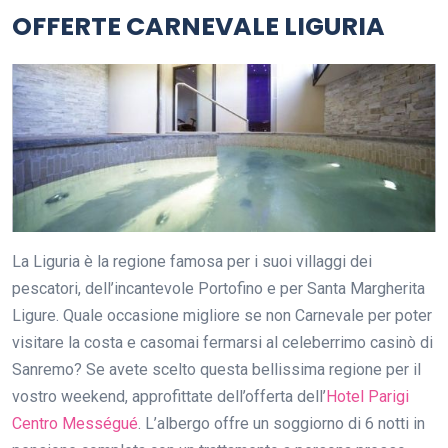
OFFERTE CARNEVALE LIGURIA
La Liguria è la regione famosa per i suoi villaggi dei
pescatori, dell’incantevole Portofino e per Santa Margherita
Ligure. Quale occasione migliore se non Carnevale per poter
visitare la costa e casomai fermarsi al celeberrimo casinò di
Sanremo? Se avete scelto questa bellissima regione per il
vostro weekend, approfittate dell’offerta dell’
Hotel Parigi
Centro Mességué
. L’albergo offre un soggiorno di 6 notti in