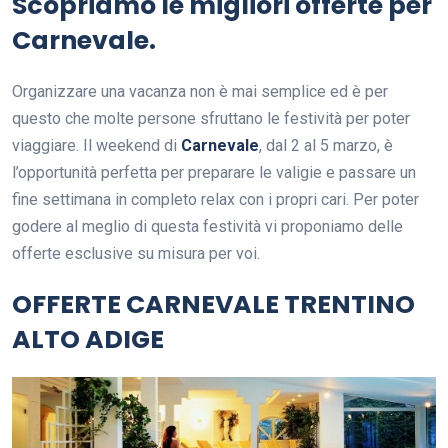
Scopriamo le migliori offerte per
Carnevale.
Organizzare una vacanza non è mai semplice ed è per
questo che molte persone sfruttano le festività per poter
viaggiare. Il weekend di
Carnevale
, dal 2 al 5 marzo, è
l’opportunità perfetta per preparare le valigie e passare un
fine settimana in completo relax con i propri cari. Per poter
godere al meglio di questa festività vi proponiamo delle
offerte esclusive su misura per voi.
OFFERTE CARNEVALE TRENTINO
ALTO ADIGE