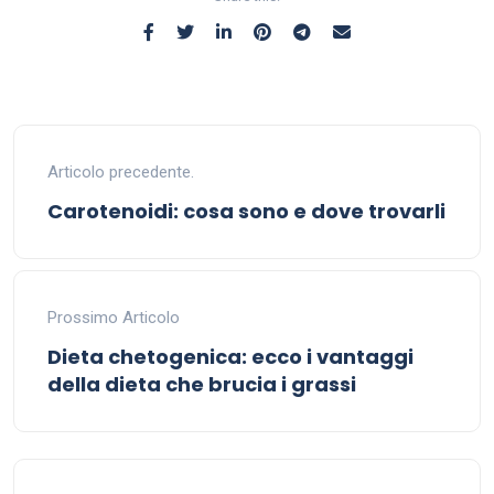
Articolo precedente.
Carotenoidi: cosa sono e dove trovarli
Prossimo Articolo
Dieta chetogenica: ecco i vantaggi
della dieta che brucia i grassi