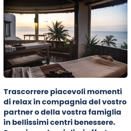
Trascorrere piacevoli momenti
di relax in compagnia del vostro
partner o della vostra famiglia
in bellissimi centri benessere.