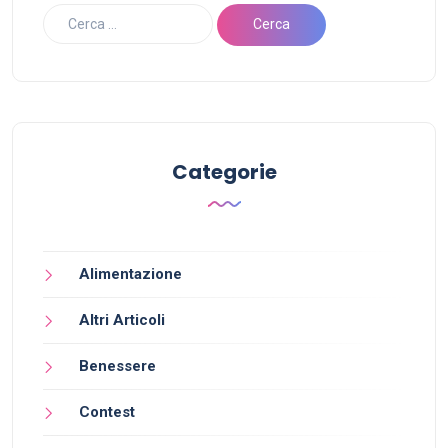
Categorie
Alimentazione
Altri Articoli
Benessere
Contest