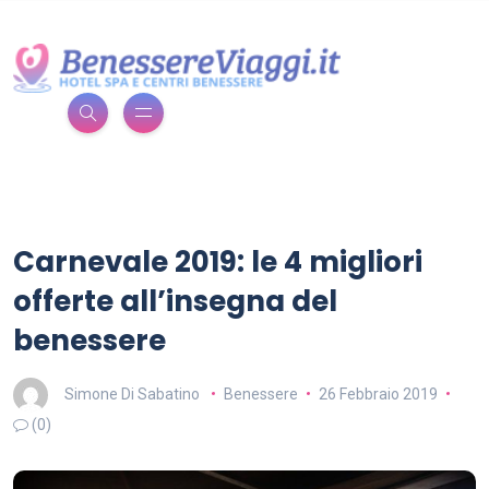
Carnevale 2019: le 4 migliori
offerte all’insegna del
benessere
Simone Di Sabatino
Benessere
26 Febbraio 2019
(0)