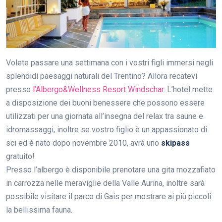
Volete passare una settimana con i vostri figli immersi negli
splendidi paesaggi naturali del Trentino? Allora recatevi
presso
l’Albergo&Wellness Resort Windschar
. L’hotel mette
a disposizione dei buoni benessere che possono essere
utilizzati per una giornata all’insegna del relax tra saune e
idromassaggi, inoltre se vostro figlio è un appassionato di
sci ed è nato dopo novembre 2010, avrà uno
skipass
gratuito!
Presso l’albergo è disponibile prenotare una gita mozzafiato
in carrozza nelle meraviglie della Valle Aurina, inoltre sarà
possibile visitare il parco di Gais per mostrare ai più piccoli
la bellissima fauna.