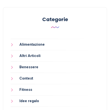
Categorie
Alimentazione
Altri Articoli
Benessere
Contest
Fitness
Idee regalo