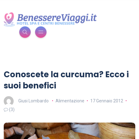
Conoscete la curcuma? Ecco i
suoi benefici
Giusi Lombardo
Alimentazione
17 Gennaio 2012
(3)