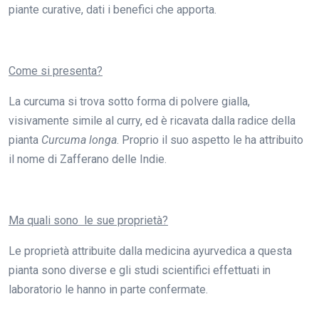
piante curative, dati i benefici che apporta.
Come si presenta?
La curcuma si trova sotto forma di polvere gialla,
visivamente simile al curry, ed è ricavata dalla radice della
pianta
Curcuma longa
. Proprio il suo aspetto le ha attribuito
il nome di Zafferano delle Indie.
Ma quali sono le sue proprietà?
Le proprietà attribuite dalla medicina ayurvedica a questa
pianta sono diverse e gli studi scientifici effettuati in
laboratorio le hanno in parte confermate.