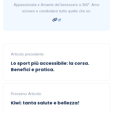
Appassionata e Amante del benessere a 360°. Amo
scrivere e condividere tutto quello che so.
Articolo precedente.
Lo sport più accessibile: la corsa.
Benefici e pratica.
Prossimo Articolo
Kiwi: tanta salute e bellezza!