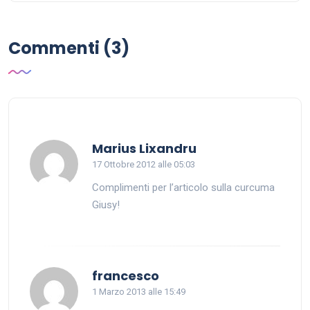
Commenti (3)
dice:
Marius Lixandru
17 Ottobre 2012 alle 05:03
Complimenti per l’articolo sulla curcuma
Giusy!
dice:
francesco
1 Marzo 2013 alle 15:49