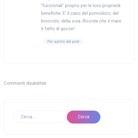
“funzionali” proprio per le loro proprietà
benefiche. E’ il caso del pomodoro, del
broccolo, della soia. Ricorda che il mare
è fatto di gocce!
Per autore del post
Commenti disabilitati.