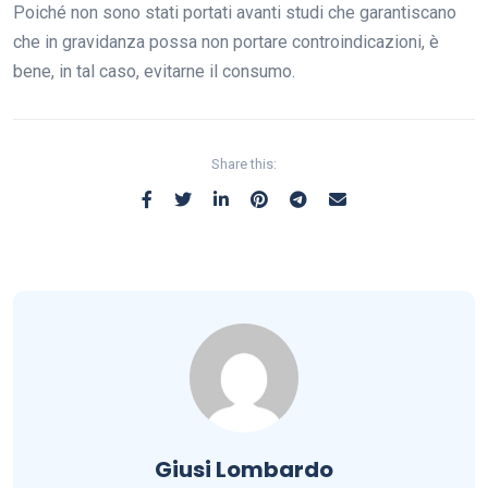
Poiché non sono stati portati avanti studi che garantiscano
che in gravidanza possa non portare controindicazioni, è
bene, in tal caso, evitarne il consumo.
Share this:
Giusi Lombardo