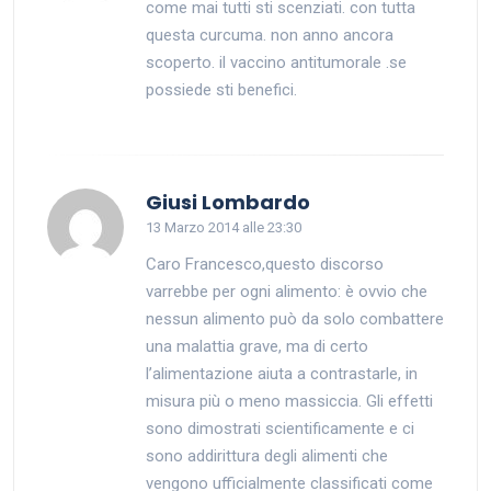
come mai tutti sti scenziati. con tutta
questa curcuma. non anno ancora
scoperto. il vaccino antitumorale .se
possiede sti benefici.
dice:
Giusi Lombardo
13 Marzo 2014 alle 23:30
Caro Francesco,questo discorso
varrebbe per ogni alimento: è ovvio che
nessun alimento può da solo combattere
una malattia grave, ma di certo
l’alimentazione aiuta a contrastarle, in
misura più o meno massiccia. Gli effetti
sono dimostrati scientificamente e ci
sono addirittura degli alimenti che
vengono ufficialmente classificati come