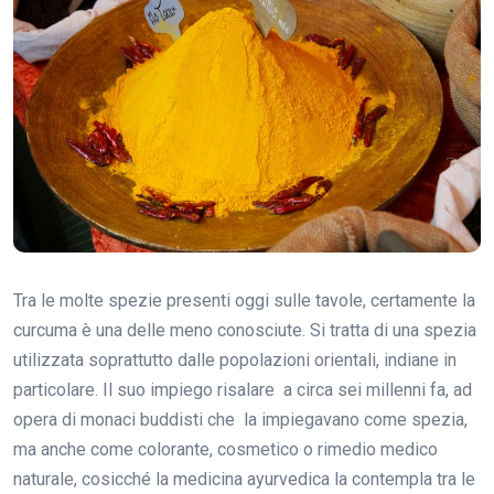
Tra le molte spezie presenti oggi sulle tavole, certamente la
curcuma è una delle meno conosciute. Si tratta di una spezia
utilizzata soprattutto dalle popolazioni orientali, indiane in
particolare. Il suo impiego risalare a circa sei millenni fa, ad
opera di monaci buddisti che la impiegavano come spezia,
ma anche come colorante, cosmetico o rimedio medico
naturale, cosicché la medicina ayurvedica la contempla tra le