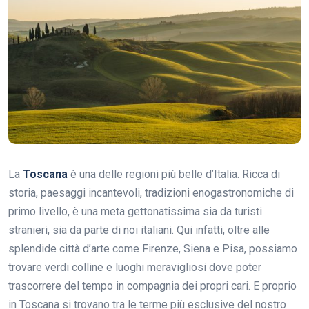
La
Toscana
è una delle regioni più belle d’Italia. Ricca di
storia, paesaggi incantevoli, tradizioni enogastronomiche di
primo livello, è una meta gettonatissima sia da turisti
stranieri, sia da parte di noi italiani. Qui infatti, oltre alle
splendide città d’arte come Firenze, Siena e Pisa, possiamo
trovare verdi colline e luoghi meravigliosi dove poter
trascorrere del tempo in compagnia dei propri cari. E proprio
in Toscana si trovano tra le terme più esclusive del nostro