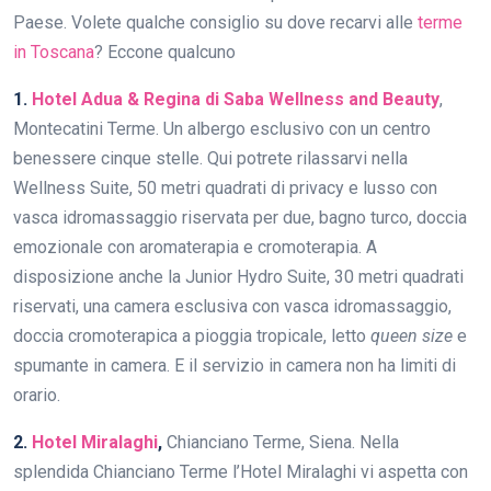
Paese. Volete qualche consiglio su dove recarvi alle
terme
in Toscana
? Eccone qualcuno
1.
Hotel Adua & Regina di Saba Wellness and Beauty
,
Montecatini Terme. Un albergo esclusivo con un centro
benessere cinque stelle. Qui potrete rilassarvi nella
Wellness Suite, 50 metri quadrati di privacy e lusso con
vasca idromassaggio riservata per due, bagno turco, doccia
emozionale con aromaterapia e cromoterapia. A
disposizione anche la Junior Hydro Suite, 30 metri quadrati
riservati, una camera esclusiva con vasca idromassaggio,
doccia cromoterapica a pioggia tropicale, letto
queen size
e
spumante in camera. E il servizio in camera non ha limiti di
orario.
2.
Hotel Miralaghi
,
Chianciano Terme, Siena. Nella
splendida Chianciano Terme l’Hotel Miralaghi vi aspetta con