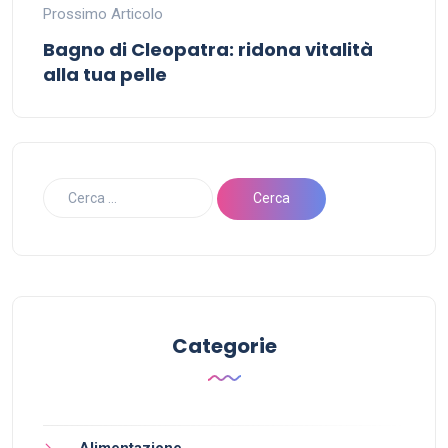
Prossimo Articolo
Bagno di Cleopatra: ridona vitalità
alla tua pelle
Categorie
Alimentazione