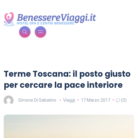
Terme Toscana: il posto giusto
per cercare la pace interiore
Simone Di Sabatino
Viaggi
17 Marzo 2017
(0)