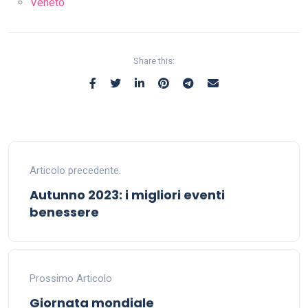
Veneto
Share this:
Articolo precedente.
Autunno 2023: i migliori eventi
benessere
Prossimo Articolo
Giornata mondiale