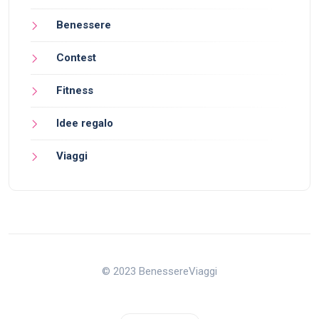
Benessere
Contest
Fitness
Idee regalo
Viaggi
© 2023 BenessereViaggi