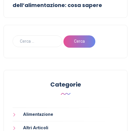
dell’alimentazione: cosa sapere
Categorie
Alimentazione
Altri Articoli