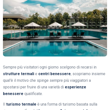
Sempre più visitatori ogni giorno scelgono di recarsi in
strutture termali
e
centri benessere
, scopriamo insieme
qual’è il motivo che spinge sempre più viaggiatori a
spostarsi per fruire di una varietà di
esperienze
benessere
qualificate.
Il
turismo termale
è una forma di turismo basata sulla