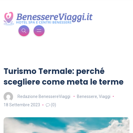
Turismo Termale: perché
scegliere come meta le terme
Redazione BenessereViaggi
Benessere
,
Viaggi
18 Settembre 2023
(0)