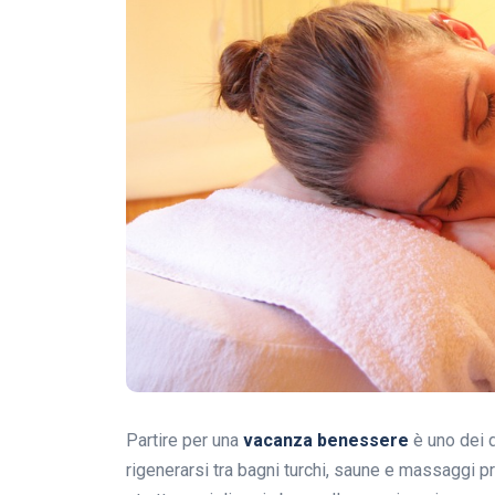
Partire per una
vacanza benessere
è uno dei d
rigenerarsi tra bagni turchi, saune e massaggi pr