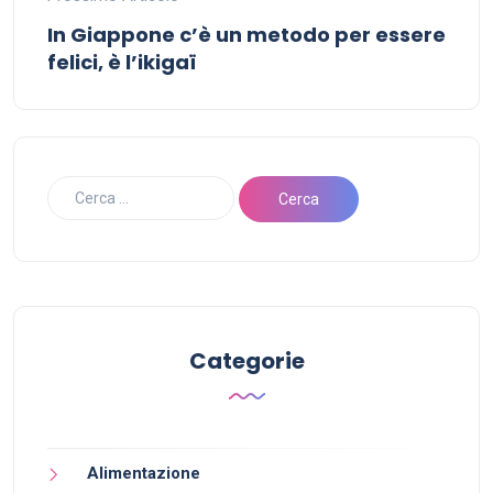
In Giappone c’è un metodo per essere
felici, è l’ikigaï
Categorie
Alimentazione