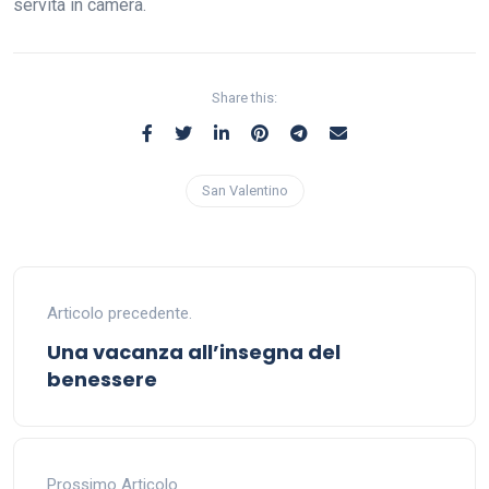
servita in camera.
Share this:
San Valentino
Articolo precedente.
Una vacanza all’insegna del
benessere
Prossimo Articolo