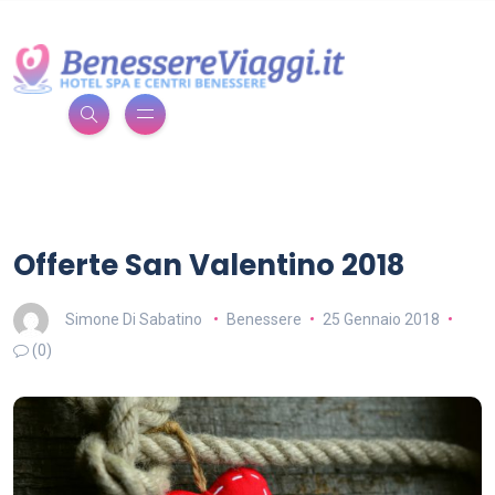
Offerte San Valentino 2018
Simone Di Sabatino
Benessere
25 Gennaio 2018
(0)