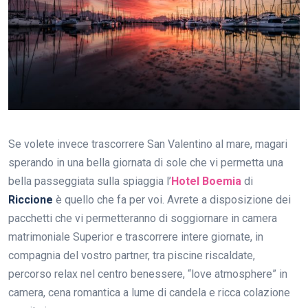
Se volete invece trascorrere San Valentino al mare, magari
sperando in una bella giornata di sole che vi permetta una
bella passeggiata sulla spiaggia l’
Hotel Boemia
di
Riccione
è quello che fa per voi. Avrete a disposizione dei
pacchetti che vi permetteranno di soggiornare in camera
matrimoniale Superior e trascorrere intere giornate, in
compagnia del vostro partner, tra piscine riscaldate,
percorso relax nel centro benessere, “love atmosphere” in
camera, cena romantica a lume di candela e ricca colazione