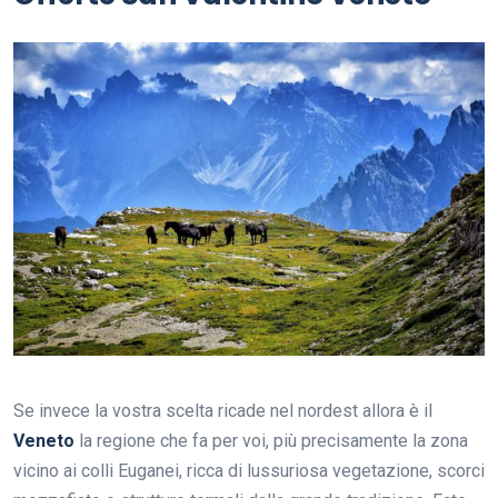
Se invece la vostra scelta ricade nel nordest allora è il
Veneto
la regione che fa per voi, più precisamente la zona
vicino ai colli Euganei, ricca di lussuriosa vegetazione, scorci