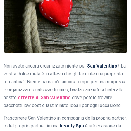
Non avete ancora organizzato niente per
San Valentino
? La
vostra dolce metà è in attesa che gli facciate una proposta
romantica? Niente paura, c’è ancora tempo per una sorpresa
e organizzare qualcosa di unico, basta dare un’occhiata alle
nostre
offerte di San Valentino
dove potete trovare
pacchetti low cost e last minute ideali per ogni occasione.
Trascorrere San Valentino in compagnia della propria partner,
o del proprio partner, in una
beauty Spa
è un’occasione da