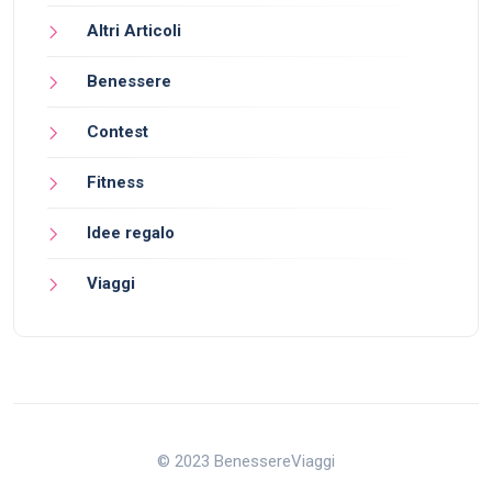
Altri Articoli
Benessere
Contest
Fitness
Idee regalo
Viaggi
© 2023 BenessereViaggi