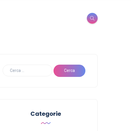
Categorie