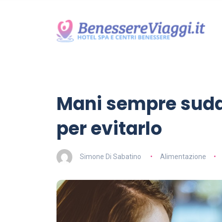
Mani sempre suda
per evitarlo
Simone Di Sabatino
Alimentazione