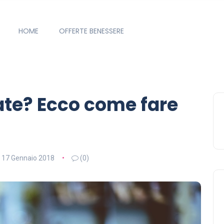
HOME
OFFERTE BENESSERE
te? Ecco come fare
17 Gennaio 2018
(0)