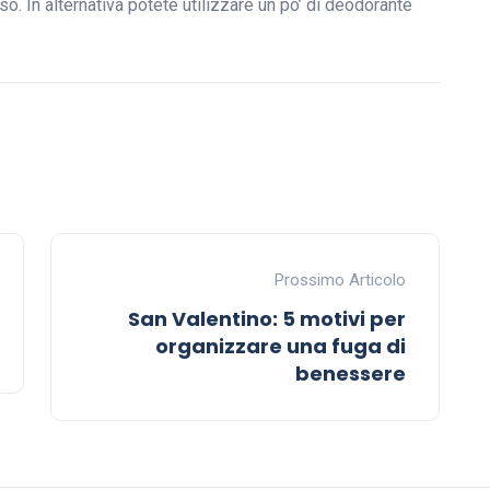
o. In alternativa potete utilizzare un po’ di deodorante
Prossimo Articolo
San Valentino: 5 motivi per
organizzare una fuga di
benessere