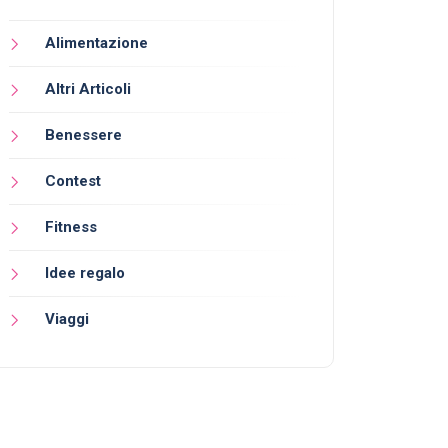
Alimentazione
Altri Articoli
Benessere
Contest
Fitness
Idee regalo
Viaggi