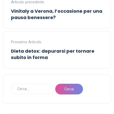
Articolo precedente.
Vinitaly a Verona, l’occasione per una
pausa benessere?
Prossimo Articolo
Dieta detox: depurarsi per tornare
subito in forma