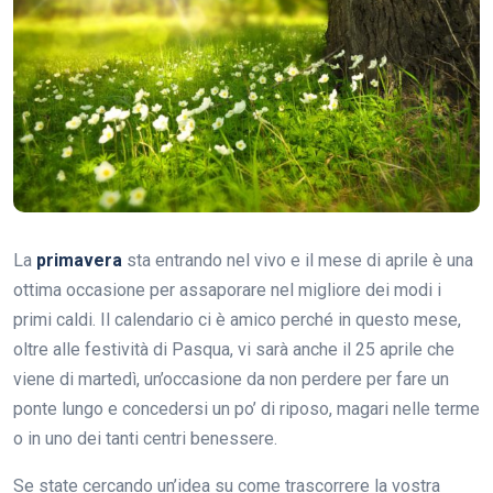
La
primavera
sta entrando nel vivo e il mese di aprile è una
ottima occasione per assaporare nel migliore dei modi i
primi caldi. Il calendario ci è amico perché in questo mese,
oltre alle festività di Pasqua, vi sarà anche il 25 aprile che
viene di martedì, un’occasione da non perdere per fare un
ponte lungo e concedersi un po’ di riposo, magari nelle terme
o in uno dei tanti centri benessere.
Se state cercando un’idea su come trascorrere la vostra