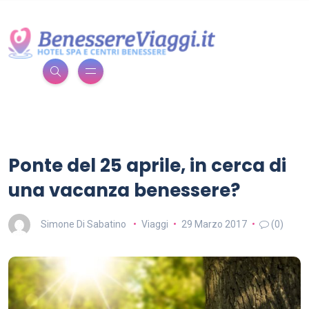
Ponte del 25 aprile, in cerca di
una vacanza benessere?
Simone Di Sabatino
Viaggi
29 Marzo 2017
(0)