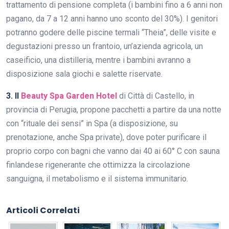
trattamento di pensione completa (i bambini fino a 6 anni non
pagano, da 7 a 12 anni hanno uno sconto del 30%). I genitori
potranno godere delle piscine termali “Theia”, delle visite e
degustazioni presso un frantoio, un’azienda agricola, un
caseificio, una distilleria, mentre i bambini avranno a
disposizione sala giochi e salette riservate.
3. Il
Beauty Spa Garden Hotel
di Città di Castello, in
provincia di Perugia, propone pacchetti a partire da una notte
con “rituale dei sensi” in Spa (a disposizione, su
prenotazione, anche Spa private), dove poter purificare il
proprio corpo con bagni che vanno dai 40 ai 60° C con sauna
finlandese rigenerante che ottimizza la circolazione
sanguigna, il metabolismo e il sistema immunitario.
Articoli Correlati