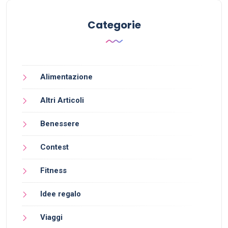
Categorie
Alimentazione
Altri Articoli
Benessere
Contest
Fitness
Idee regalo
Viaggi