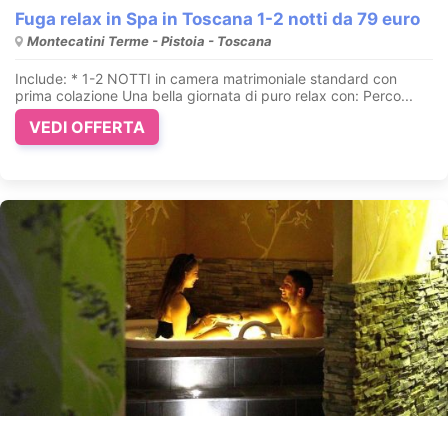
Fuga relax in Spa in Toscana 1-2 notti da 79 euro
Montecatini Terme - Pistoia - Toscana
Include: * 1-2 NOTTI in camera matrimoniale standard con
prima colazione Una bella giornata di puro relax con: Perco...
VEDI OFFERTA