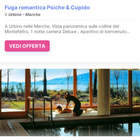
Fuga romantica Psiche & Cupido
Urbino - Marche
A Urbino nelle Marche, Vista panoramica sulle colline del
Montefeltro. 1 notte camera Deluxe , Aperitivo di benvenuto...
VEDI OFFERTA