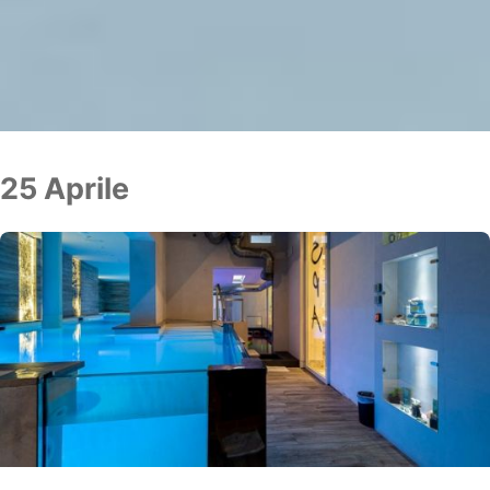
25 Aprile