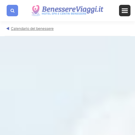
Calendario del benessere