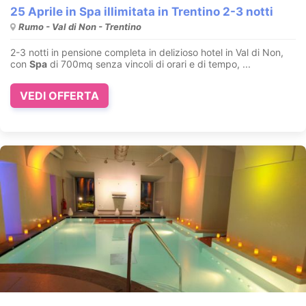
25 Aprile in Spa illimitata in Trentino 2-3 notti
Rumo - Val di Non - Trentino
2-3 notti in pensione completa in delizioso hotel in Val di Non,
con
Spa
di 700mq senza vincoli di orari e di tempo, ...
VEDI OFFERTA