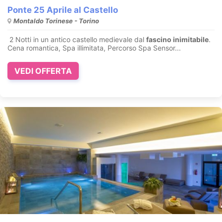
Ponte 25 Aprile al Castello
Montaldo Torinese - Torino
2 Notti in un antico castello medievale dal
fascino inimitabile
.
Cena romantica, Spa illimitata, Percorso Spa Sensor...
VEDI OFFERTA