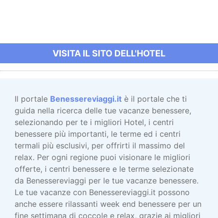
VISITA IL SITO DELL'HOTEL
Il portale
Benessereviaggi.it
è il portale che ti
guida nella ricerca delle tue vacanze benessere,
selezionando per te i migliori Hotel, i centri
benessere più importanti, le terme ed i centri
termali più esclusivi, per offrirti il massimo del
relax. Per ogni regione puoi visionare le migliori
offerte, i centri benessere e le terme selezionate
da Benessereviaggi per le tue vacanze benessere.
Le tue vacanze con Benessereviaggi.it possono
anche essere rilassanti week end benessere per un
fine settimana di coccole e relax, grazie ai migliori