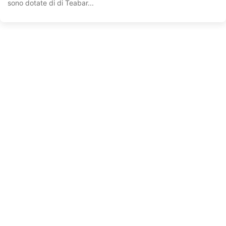
sono dotate di di Teabar...