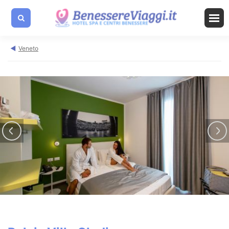
Veneto