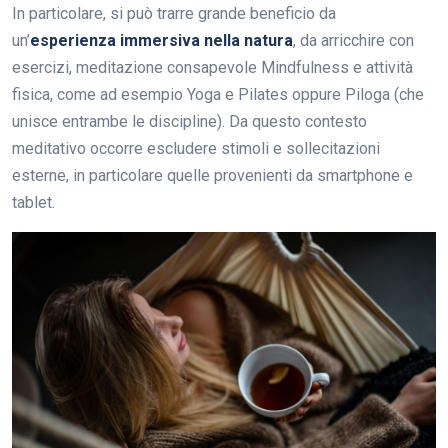
In particolare, si può trarre grande beneficio da
un’
esperienza immersiva nella natura
, da arricchire con
esercizi, meditazione consapevole Mindfulness e attività
fisica, come ad esempio Yoga e Pilates oppure Piloga (che
unisce entrambe le discipline). Da questo contesto
meditativo occorre escludere stimoli e sollecitazioni
esterne, in particolare quelle provenienti da smartphone e
tablet.