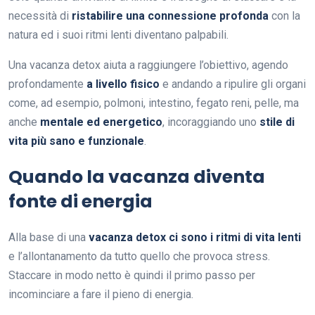
necessità di
ristabilire una connessione profonda
con la
natura ed i suoi ritmi lenti diventano palpabili.
Una vacanza detox aiuta a raggiungere l’obiettivo, agendo
profondamente
a livello fisico
e andando a ripulire gli organi
come, ad esempio, polmoni, intestino, fegato reni, pelle, ma
anche
mentale ed energetico
, incoraggiando uno
stile di
vita più sano e funzionale
.
Quando la vacanza diventa
fonte di energia
Alla base di una
vacanza detox ci sono i ritmi di vita lenti
e l’allontanamento da tutto quello che provoca stress.
Staccare in modo netto è quindi il primo passo per
incominciare a fare il pieno di energia.