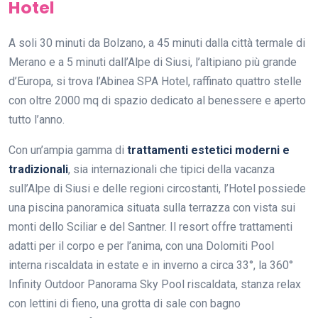
Hotel
A soli 30 minuti da Bolzano, a 45 minuti dalla città termale di
Merano e a 5 minuti dall’Alpe di Siusi, l’altipiano più grande
d’Europa, si trova l’Abinea SPA Hotel, raffinato quattro stelle
con oltre 2000 mq di spazio dedicato al benessere e aperto
tutto l’anno.
Con un’ampia gamma di
trattamenti estetici moderni e
tradizionali
, sia internazionali che tipici della vacanza
sull’Alpe di Siusi e delle regioni circostanti, l’Hotel possiede
una piscina panoramica situata sulla terrazza con vista sui
monti dello Sciliar e del Santner. Il resort offre trattamenti
adatti per il corpo e per l’anima, con una Dolomiti Pool
interna riscaldata in estate e in inverno a circa 33°, la 360°
Infinity Outdoor Panorama Sky Pool riscaldata, stanza relax
con lettini di fieno, una grotta di sale con bagno