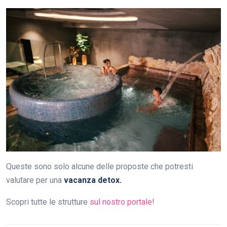
Queste sono solo alcune delle proposte che potresti
valutare per una
vacanza detox.
Scopri tutte le strutture
sul nostro portale
!