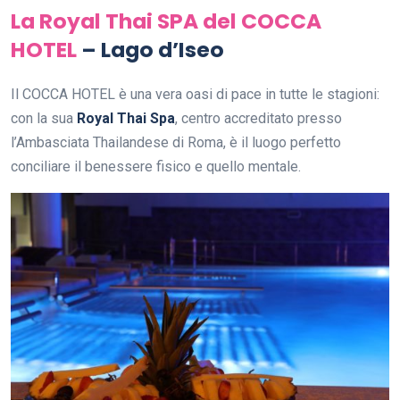
La Royal Thai SPA del COCCA
HOTEL
– Lago d’Iseo
Il COCCA HOTEL è una vera oasi di pace in tutte le stagioni:
con la sua
Royal Thai Spa
, centro accreditato presso
l’Ambasciata Thailandese di Roma, è il luogo perfetto
conciliare il benessere fisico e quello mentale.