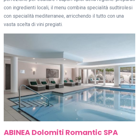
con ingredienti locali, il menu combina specialità sudtirolesi
con specialità mediterranee, arricchendo il tutto con una
vasta scelta di vini pregiati.
ABINEA Dolomiti Romantic SPA