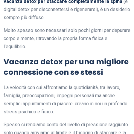
vacanza detox per staccare completamente la spina
(e
digital detox per disconnettersi e rigenerarsi), è un desiderio
sempre più diffuso.
Molto spesso sono necessari solo pochi giorni per depurare
corpo e mente, ritrovando la propria forma fisica e
l’equilibrio.
Vacanza detox per una migliore
connessione con se stessi
La velocità con cui affrontiamo la quotidianità, tra lavoro,
famiglia, preoccupazioni, impegni personali ma anche
semplici appuntamenti di piacere, creano in noi un profondo
stress psichico e fisico.
Spesso ci rendiamo conto del livello di pressione raggiunto
solo quando arriviamo al limite e il bisogno di staccare e la