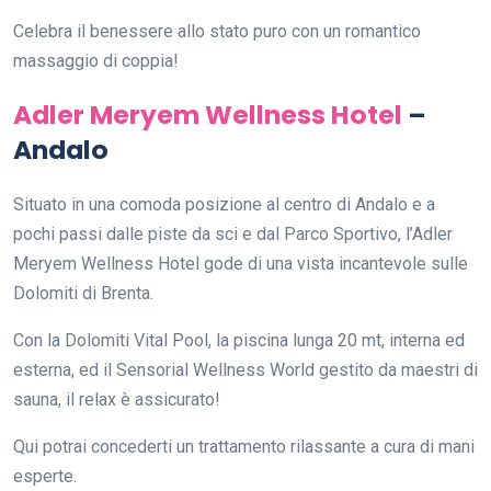
Celebra il benessere allo stato puro con un romantico
massaggio di coppia!
Adler Meryem Wellness Hotel
–
Andalo
Situato in una comoda posizione al centro di Andalo e a
pochi passi dalle piste da sci e dal Parco Sportivo, l’Adler
Meryem Wellness Hotel gode di una vista incantevole sulle
Dolomiti di Brenta.
Con la Dolomiti Vital Pool, la piscina lunga 20 mt, interna ed
esterna, ed il Sensorial Wellness World gestito da maestri di
sauna, il relax è assicurato!
Qui potrai concederti un trattamento rilassante a cura di mani
esperte.