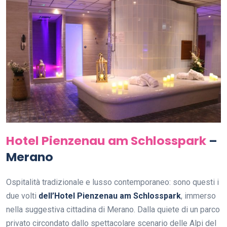
Hotel Pienzenau am Schlosspark
–
Merano
Ospitalità tradizionale e lusso contemporaneo: sono questi i
due volti
dell’Hotel Pienzenau am Schlosspark
, immerso
nella suggestiva cittadina di Merano. Dalla quiete di un parco
privato circondato dallo spettacolare scenario delle Alpi del