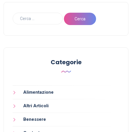
Categorie
Alimentazione
Altri Articoli
Benessere