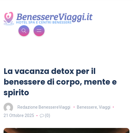
La vacanza detox per il
benessere di corpo, mente e
spirito
Redazione BenessereViaggi
Benessere
,
Viaggi
21 Ottobre 2025
(0)