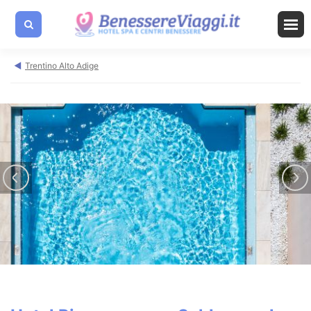
Trentino Alto Adige