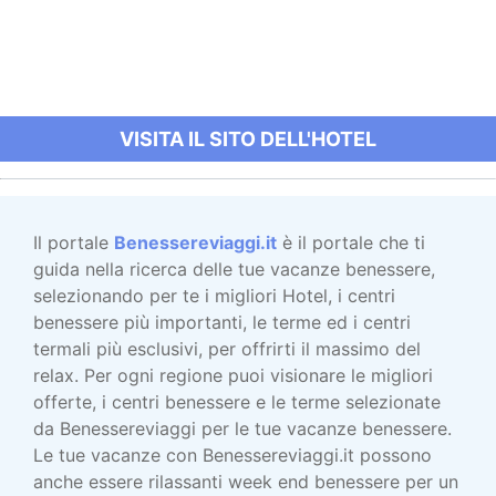
VISITA IL SITO DELL'HOTEL
Il portale
Benessereviaggi.it
è il portale che ti
guida nella ricerca delle tue vacanze benessere,
selezionando per te i migliori Hotel, i centri
benessere più importanti, le terme ed i centri
termali più esclusivi, per offrirti il massimo del
relax. Per ogni regione puoi visionare le migliori
offerte, i centri benessere e le terme selezionate
da Benessereviaggi per le tue vacanze benessere.
Le tue vacanze con Benessereviaggi.it possono
anche essere rilassanti week end benessere per un