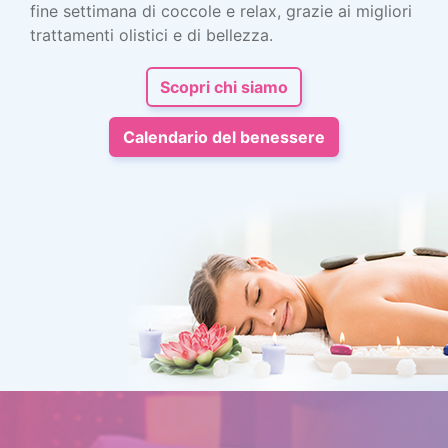
fine settimana di coccole e relax, grazie ai migliori
trattamenti olistici e di bellezza.
Scopri chi siamo
Calendario del benessere