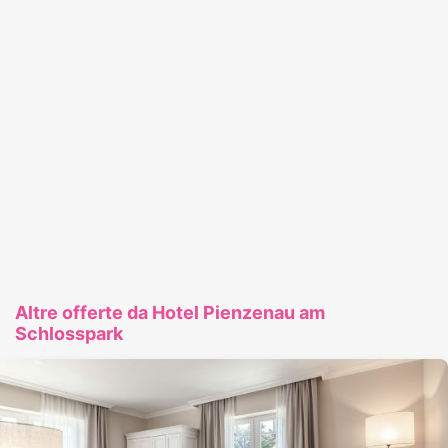
Altre offerte da Hotel Pienzenau am
Schlosspark