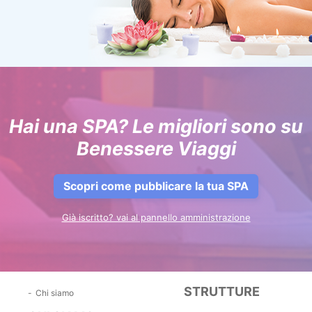
Hai una SPA? Le migliori sono su
Benessere Viaggi
Scopri come pubblicare la tua SPA
Già iscritto? vai al pannello amministrazione
STRUTTURE
Chi siamo