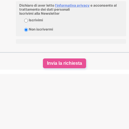
Dichiaro di aver letto
l'informativa privacy
e acconsento al
trattamento dei dati personali
Iscrivimi alla Newsletter
Iscrivimi
Non iscrivermi
Invia la richiesta