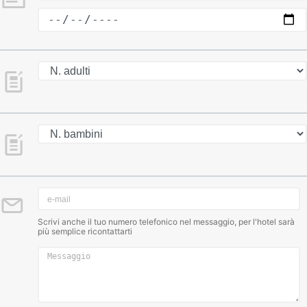
Scrivi anche il tuo numero telefonico nel messaggio, per l'hotel sarà
più semplice ricontattarti