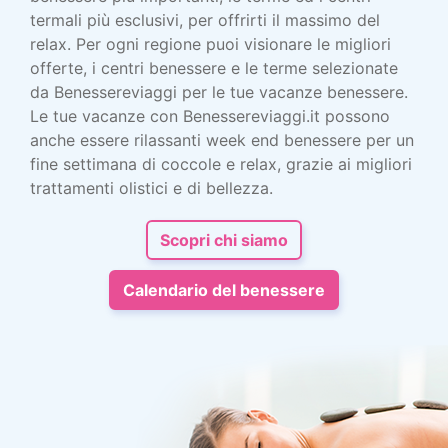
termali più esclusivi, per offrirti il massimo del
relax. Per ogni regione puoi visionare le migliori
offerte, i centri benessere e le terme selezionate
da Benessereviaggi per le tue vacanze benessere.
Le tue vacanze con Benessereviaggi.it possono
anche essere rilassanti week end benessere per un
fine settimana di coccole e relax, grazie ai migliori
trattamenti olistici e di bellezza.
Scopri chi siamo
Calendario del benessere