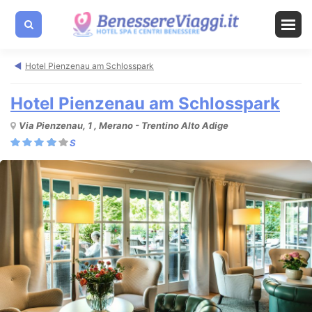
Hotel Pienzenau am Schlosspark
Hotel Pienzenau am Schlosspark
Via Pienzenau, 1 , Merano - Trentino Alto Adige