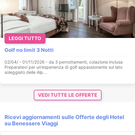
LEGGI TUTTO
Golf no limit 3 Notti
02/04/ - 01/11/2026 - da 3 pernottamenti, colazione inclusa
Preparatevi per un’esperienza di golf appassionante sul lato
soleggiato delle Alp...
VEDI TUTTE LE OFFERTE
Ricevi aggiornamenti sulle Offerte degli Hotel
su Benessere Viaggi