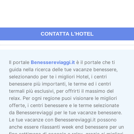
CONTATTA L'HOTEL
Il portale
Benessereviaggi.it
è il portale che ti
guida nella ricerca delle tue vacanze benessere,
selezionando per te i migliori Hotel, i centri
benessere più importanti, le terme ed i centri
termali più esclusivi, per offrirti il massimo del
relax. Per ogni regione puoi visionare le migliori
offerte, i centri benessere e le terme selezionate
da Benessereviaggi per le tue vacanze benessere.
Le tue vacanze con Benessereviaggi.it possono
anche essere rilassanti week end benessere per un