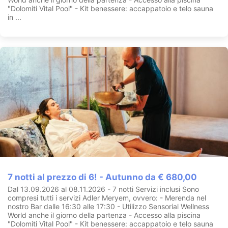
"Dolomiti Vital Pool" - Kit benessere: accappatoio e telo sauna
in ...
7 notti al prezzo di 6! - Autunno da € 680,00
Dal 13.09.2026 al 08.11.2026 - 7 notti Servizi inclusi Sono
compresi tutti i servizi Adler Meryem, ovvero: - Merenda nel
nostro Bar dalle 16:30 alle 17:30 - Utilizzo Sensorial Wellness
World anche il giorno della partenza - Accesso alla piscina
"Dolomiti Vital Pool" - Kit benessere: accappatoio e telo sauna