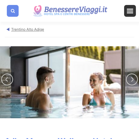
Trentino Alto Adige