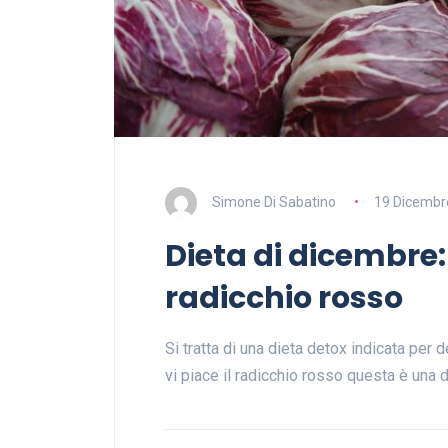
Simone Di Sabatino
19 Dicembr
Dieta di dicembre:
radicchio rosso
Si tratta di una dieta detox indicata per d
vi piace il radicchio rosso questa è una