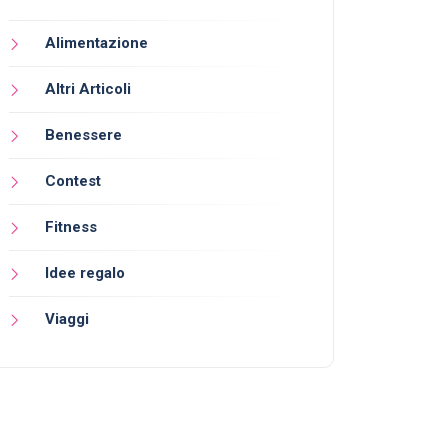
Alimentazione
Altri Articoli
Benessere
Contest
Fitness
Idee regalo
Viaggi