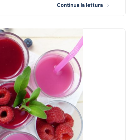
Continua la lettura