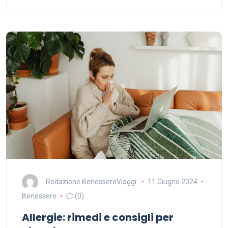
Redazione BenessereViaggi
11 Giugno 2024
Benessere
(0)
Allergie: rimedi e consigli per