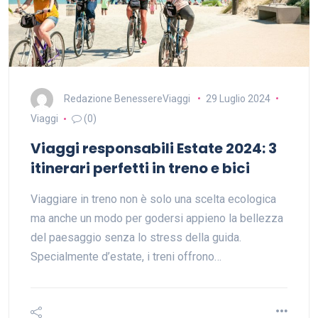
Redazione BenessereViaggi
29 Luglio 2024
Viaggi
(0)
Viaggi responsabili Estate 2024: 3
itinerari perfetti in treno e bici
Viaggiare in treno non è solo una scelta ecologica
ma anche un modo per godersi appieno la bellezza
del paesaggio senza lo stress della guida.
Specialmente d’estate, i treni offrono…