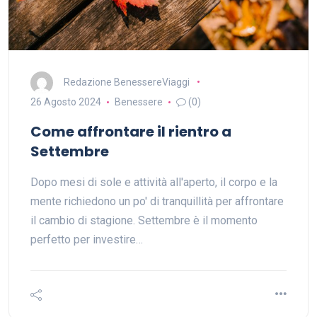
Redazione BenessereViaggi
26 Agosto 2024
Benessere
(0)
Come affrontare il rientro a
Settembre
Dopo mesi di sole e attività all'aperto, il corpo e la
mente richiedono un po' di tranquillità per affrontare
il cambio di stagione. Settembre è il momento
perfetto per investire…