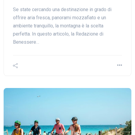
Se state cercando una destinazione in grado di
offrire aria fresca, panorami mozzafiato e un
ambiente tranquillo, la montagna è la scelta
perfetta. In questo articolo, la Redazione di
Benessere…