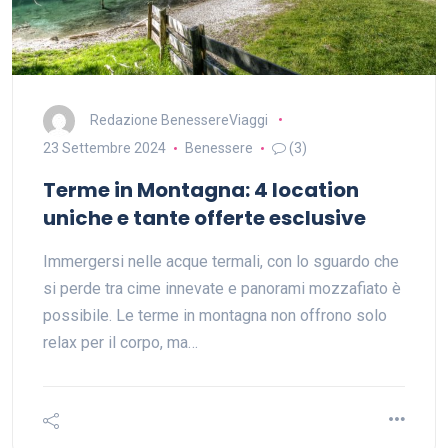
Redazione BenessereViaggi
23 Settembre 2024
Benessere
(3)
Terme in Montagna: 4 location
uniche e tante offerte esclusive
Immergersi nelle acque termali, con lo sguardo che
si perde tra cime innevate e panorami mozzafiato è
possibile. Le terme in montagna non offrono solo
relax per il corpo, ma…