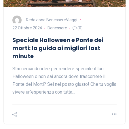
Redazione BenessereViaggi
22 Ottobre 2024
Benessere
(0)
Speciale Halloween e Ponte dei
morti: la guida ai migliori last
minute
Stai cercando idee per rendere speciale il tuo
Halloween o non sai ancora dove trascorrere il
Ponte dei Morti? Sei nel posto giusto! Che tu voglia
vivere un’esperienza con tutta…