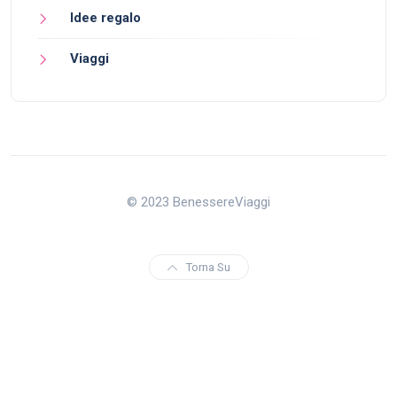
Idee regalo
Viaggi
© 2023 BenessereViaggi
Torna Su