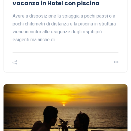
vacanza in Hotel con piscina
Avere a disposizione la spiaggia a pochi passi o a
pochi chilometri di distanza e la piscina in struttura
viene incontro alle esigenze degli ospiti più
esigenti ma anche di…