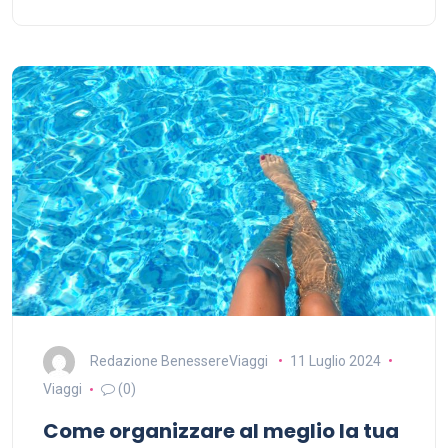
Redazione BenessereViaggi
11 Luglio 2024
Viaggi
(0)
Come organizzare al meglio la tua