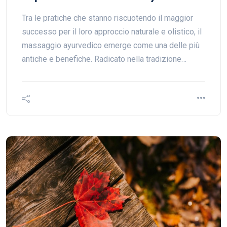
Tra le pratiche che stanno riscuotendo il maggior
successo per il loro approccio naturale e olistico, il
massaggio ayurvedico emerge come una delle più
antiche e benefiche. Radicato nella tradizione…