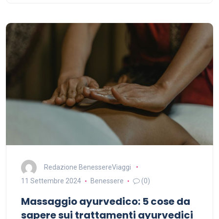
Redazione BenessereViaggi
11 Settembre 2024
Benessere
(0)
Massaggio ayurvedico: 5 cose da
sapere sui trattamenti ayurvedici