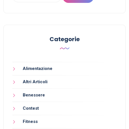
Categorie
Alimentazione
Altri Articoli
Benessere
Contest
Fitness