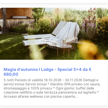
Magia d'autunno I Lodge - Special 5=4 da €
680,00
5 notti Periodo di validità 18.10.2026 - 30.11.2026 Dettagli e
servizi inclusi Servizi inclusi * Giardino SPA privato con sauna,
idromassaggio e 100% privacy * Ogni giorno: buffet della
colazione nell’Atrio o sulla terrazza panoramica sul laghetto *
Accesso all’area wellness con piscina coperta...