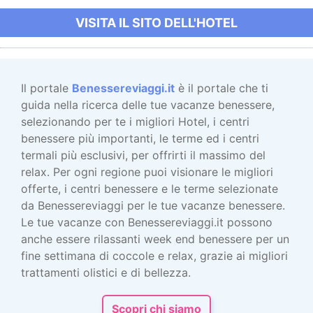
VISITA IL SITO DELL'HOTEL
Il portale
Benessereviaggi.it
è il portale che ti
guida nella ricerca delle tue vacanze benessere,
selezionando per te i migliori Hotel, i centri
benessere più importanti, le terme ed i centri
termali più esclusivi, per offrirti il massimo del
relax. Per ogni regione puoi visionare le migliori
offerte, i centri benessere e le terme selezionate
da Benessereviaggi per le tue vacanze benessere.
Le tue vacanze con Benessereviaggi.it possono
anche essere rilassanti week end benessere per un
fine settimana di coccole e relax, grazie ai migliori
trattamenti olistici e di bellezza.
Scopri chi siamo