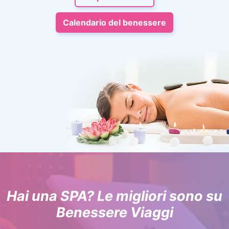
Calendario del benessere
Hai una SPA? Le migliori sono su
Benessere Viaggi