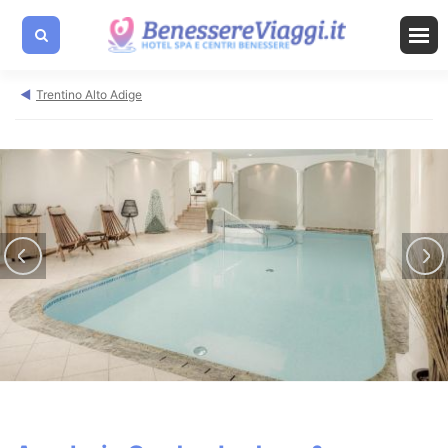
Trentino Alto Adige