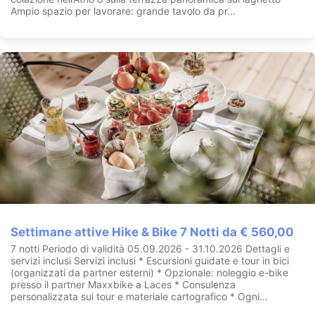
Ampio spazio per lavorare: grande tavolo da pr...
Settimane attive Hike & Bike 7 Notti da € 560,00
7 notti Periodo di validità 05.09.2026 - 31.10.2026 Dettagli e
servizi inclusi Servizi inclusi * Escursioni guidate e tour in bici
(organizzati da partner esterni) * Opzionale: noleggio e-bike
presso il partner Maxxbike a Laces * Consulenza
personalizzata sui tour e materiale cartografico * Ogni...