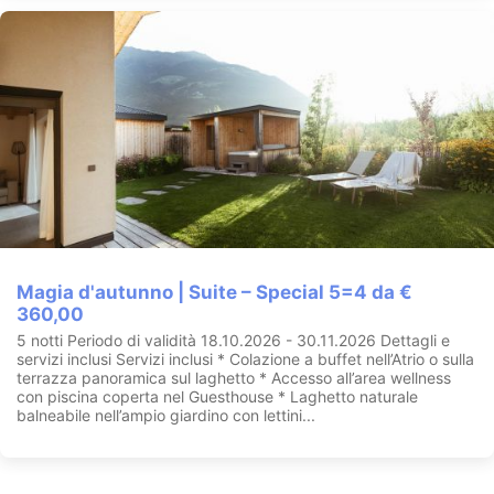
Magia d'autunno | Suite – Special 5=4 da €
360,00
5 notti Periodo di validità 18.10.2026 - 30.11.2026 Dettagli e
servizi inclusi Servizi inclusi * Colazione a buffet nell’Atrio o sulla
terrazza panoramica sul laghetto * Accesso all’area wellness
con piscina coperta nel Guesthouse * Laghetto naturale
balneabile nell’ampio giardino con lettini...