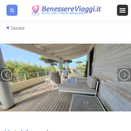
Toscana