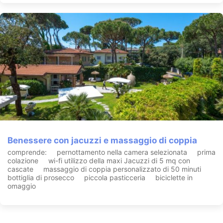
Benessere con jacuzzi e massaggio di coppia
comprende: pernottamento nella camera selezionata prima
colazione wi-fi utilizzo della maxi Jacuzzi di 5 mq con
cascate massaggio di coppia personalizzato di 50 minuti
bottiglia di prosecco piccola pasticceria biciclette in
omaggio