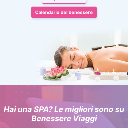
Calendario del benessere
Hai una SPA? Le migliori sono su
Benessere Viaggi