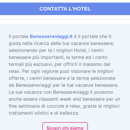
CONTATTA L'HOTEL
Il portale
Benessereviaggi.it
è il portale che ti
guida nella ricerca delle tue vacanze benessere,
selezionando per te i migliori Hotel, i centri
benessere più importanti, le terme ed i centri
termali più esclusivi, per offrirti il massimo del
relax. Per ogni regione puoi visionare le migliori
offerte, i centri benessere e le terme selezionate
da Benessereviaggi per le tue vacanze benessere.
Le tue vacanze con Benessereviaggi.it possono
anche essere rilassanti week end benessere per un
fine settimana di coccole e relax, grazie ai migliori
trattamenti olistici e di bellezza.
Scopri chi siamo