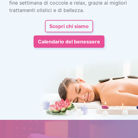
fine settimana di coccole e relax, grazie ai migliori
trattamenti olistici e di bellezza.
Scopri chi siamo
Calendario del benessere