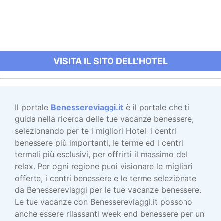
VISITA IL SITO DELL'HOTEL
Il portale
Benessereviaggi.it
è il portale che ti
guida nella ricerca delle tue vacanze benessere,
selezionando per te i migliori Hotel, i centri
benessere più importanti, le terme ed i centri
termali più esclusivi, per offrirti il massimo del
relax. Per ogni regione puoi visionare le migliori
offerte, i centri benessere e le terme selezionate
da Benessereviaggi per le tue vacanze benessere.
Le tue vacanze con Benessereviaggi.it possono
anche essere rilassanti week end benessere per un