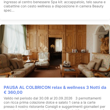
ingresso al centro benessere Spa kit: accappatoio, telo sauna e
ciabattine con cesto wellness a disposizione in camera Beauty
spec...
PAUSA AL COLBRICON relax & wellness 3 Notti da
€ 360,00
Valido nel periodo dal 30.08 al 20.09.2026 3 pernottamenti
con ricca prima colazione dolce e salato 1 cena a la carte
presso il nostro ristorante Consigli e suggerimenti giornalieri per