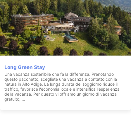
Long Green Stay
Una vacanza sostenibile che fa la differenza. Prenotando
questo pacchetto, scegliete una vacanza a contatto con la
natura in Alto Adige. La lunga durata del soggiorno riduce il
traffico, favorisce l'economia locale e intensifica l'esperienza
della vacanza. Per questo vi offriamo un giorno di vacanza
gratuito, ...