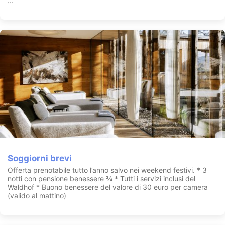
...
Soggiorni brevi
Offerta prenotabile tutto l’anno salvo nei weekend festivi. * 3
notti con pensione benessere ¾ * Tutti i servizi inclusi del
Waldhof * Buono benessere del valore di 30 euro per camera
(valido al mattino)