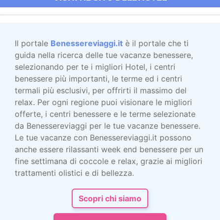
Il portale
Benessereviaggi.it
è il portale che ti
guida nella ricerca delle tue vacanze benessere,
selezionando per te i migliori Hotel, i centri
benessere più importanti, le terme ed i centri
termali più esclusivi, per offrirti il massimo del
relax. Per ogni regione puoi visionare le migliori
offerte, i centri benessere e le terme selezionate
da Benessereviaggi per le tue vacanze benessere.
Le tue vacanze con Benessereviaggi.it possono
anche essere rilassanti week end benessere per un
fine settimana di coccole e relax, grazie ai migliori
trattamenti olistici e di bellezza.
Scopri chi siamo