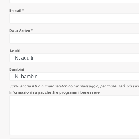
E-mail
*
Data Arrivo
*
Adulti
Bambini
Scrivi anche il tuo numero telefonico nel messaggio, per l'hotel sarà più sem
Informazioni su pacchetti e programmi benessere