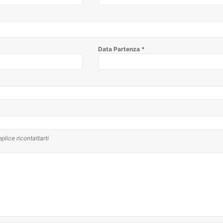
Data Partenza
*
plice ricontattarti