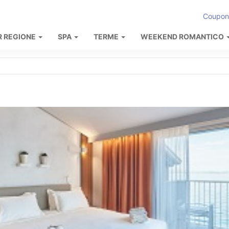
Coupon
R REGIONE
SPA
TERME
WEEKEND ROMANTICO