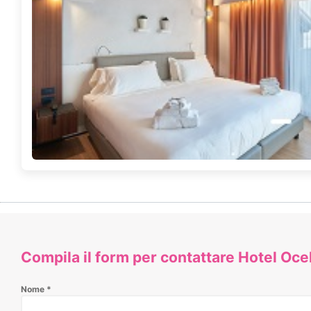
Compila il form per contattare Hotel Oce
Nome
*