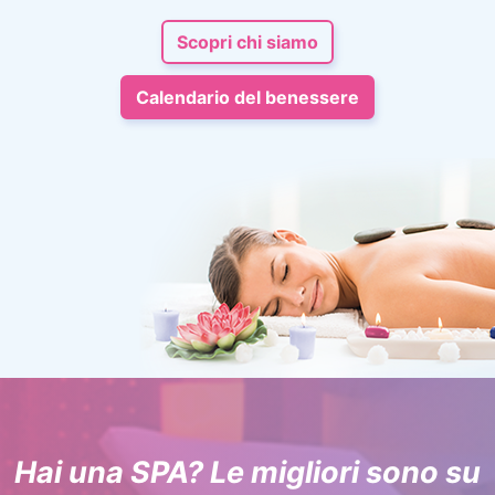
Scopri chi siamo
Calendario del benessere
Hai una SPA? Le migliori sono su