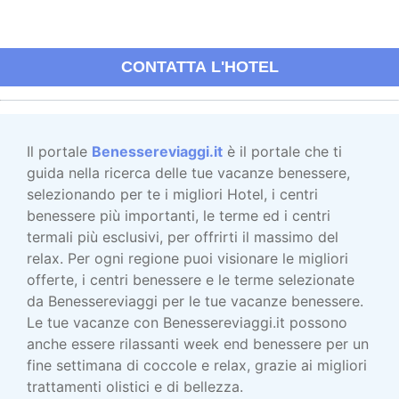
CONTATTA L'HOTEL
Il portale
Benessereviaggi.it
è il portale che ti
guida nella ricerca delle tue vacanze benessere,
selezionando per te i migliori Hotel, i centri
benessere più importanti, le terme ed i centri
termali più esclusivi, per offrirti il massimo del
relax. Per ogni regione puoi visionare le migliori
offerte, i centri benessere e le terme selezionate
da Benessereviaggi per le tue vacanze benessere.
Le tue vacanze con Benessereviaggi.it possono
anche essere rilassanti week end benessere per un
fine settimana di coccole e relax, grazie ai migliori
trattamenti olistici e di bellezza.