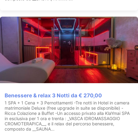
Benessere & relax 3 Notti da € 270,00
1 SPA + 1 Cena + 3 Pernottamenti -Tre notti in Hotel in camera
matrimoniale Deluxe (free upgrade in suite se disponibile) -
Ricca Colazione a Buffet -Un accesso privato alla KlaYmai SPA
in esclusiva per 1 ora e trenta : _VASCA IDROMASSAGGIO
CROMOTERAPICA__, e il relax del percorso benessere,
composto da __SAUNA...