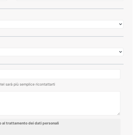
tel sarà più semplice ricontattarti
al trattamento dei dati personali