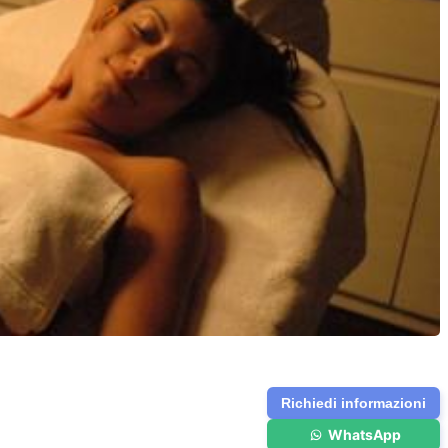
Richiedi informazioni
WhatsApp