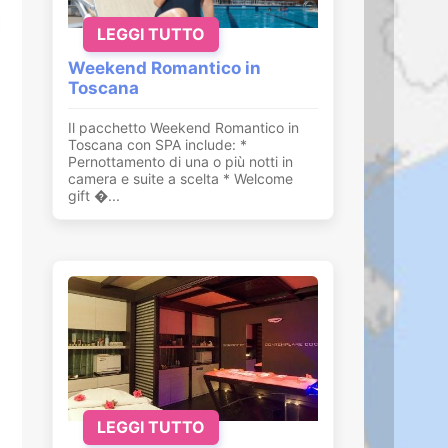
LEGGI TUTTO
Weekend Romantico in
Toscana
Il pacchetto Weekend Romantico in
Toscana con SPA include: *
Pernottamento di una o più notti in
camera e suite a scelta * Welcome
gift �...
LEGGI TUTTO