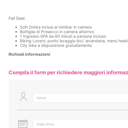
Fall Deal:
Soft Drinks inclusi al minibar in camera
Bottiglia di Prosecco in camera all’arrivo
1 Ingresso SPA da 60 minuti a persona incluso
Biking Lovers: punto lavaggio bici, lavanderia, menù healt
City bike a disposizione gratuitamente.
Richiedi informazioni
Compila il form per richiedere maggiori informaz