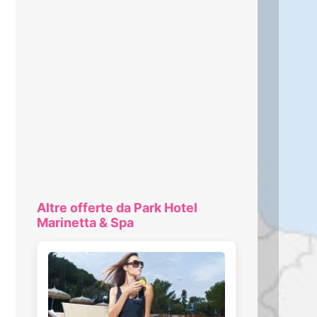
Altre offerte da Park Hotel
Marinetta & Spa