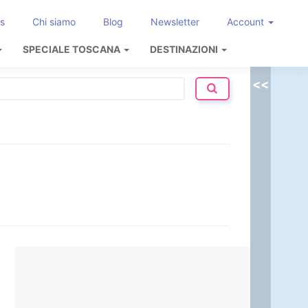
s
Chi siamo
Blog
Newsletter
Account
SPECIALE TOSCANA
DESTINAZIONI
<<