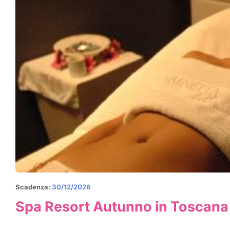
Scadenza:
30/12/2026
Spa Resort Autunno in Toscana