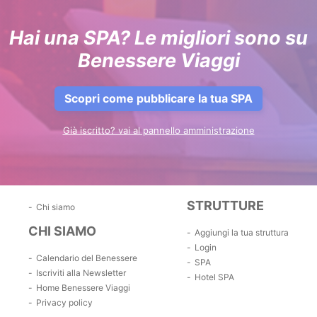
Hai una SPA? Le migliori sono su
Benessere Viaggi
Scopri come pubblicare la tua SPA
Già iscritto? vai al pannello amministrazione
STRUTTURE
Chi siamo
CHI SIAMO
Aggiungi la tua struttura
Login
Calendario del Benessere
SPA
Iscriviti alla Newsletter
Hotel SPA
Home Benessere Viaggi
Privacy policy