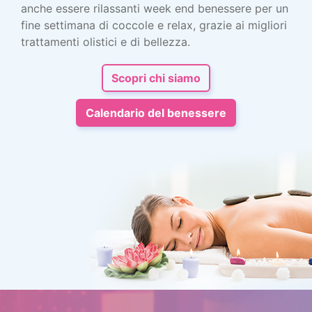
anche essere rilassanti week end benessere per un
fine settimana di coccole e relax, grazie ai migliori
trattamenti olistici e di bellezza.
Scopri chi siamo
Calendario del benessere