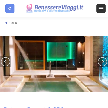
Sicilia