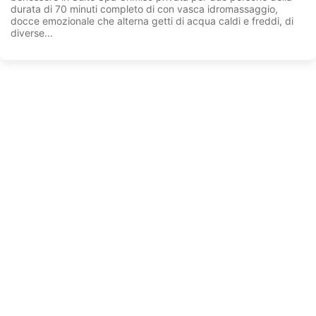
durata di 70 minuti completo di con vasca idromassaggio,
docce emozionale che alterna getti di acqua caldi e freddi, di
diverse...