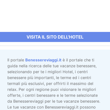
VISITA IL SITO DELL'HOTEL
Il portale
Benessereviaggi.it
è il portale che ti
guida nella ricerca delle tue vacanze benessere,
selezionando per te i migliori Hotel, i centri
benessere più importanti, le terme ed i centri
termali più esclusivi, per offrirti il massimo del
relax. Per ogni regione puoi visionare le migliori
offerte, i centri benessere e le terme selezionate
da Benessereviaggi per le tue vacanze benessere.
Le tue vacanze con Benessereviaggi.it possono