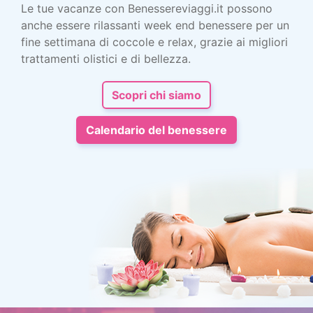
Le tue vacanze con Benessereviaggi.it possono
anche essere rilassanti week end benessere per un
fine settimana di coccole e relax, grazie ai migliori
trattamenti olistici e di bellezza.
Scopri chi siamo
Calendario del benessere