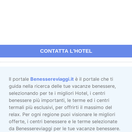
CONTATTA L'HOTEL
Il portale
Benessereviaggi.it
è il portale che ti
guida nella ricerca delle tue vacanze benessere,
selezionando per te i migliori Hotel, i centri
benessere più importanti, le terme ed i centri
termali più esclusivi, per offrirti il massimo del
relax. Per ogni regione puoi visionare le migliori
offerte, i centri benessere e le terme selezionate
da Benessereviaggi per le tue vacanze benessere.