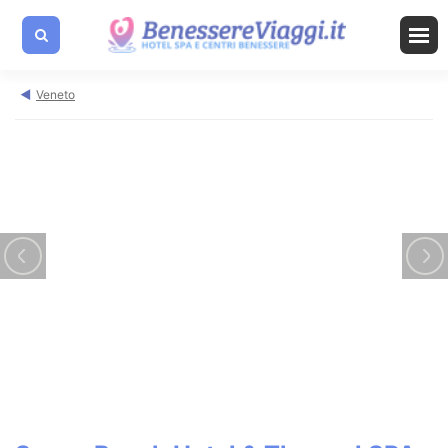
Veneto