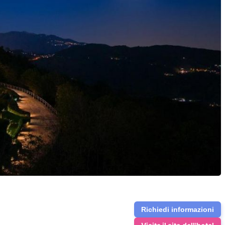
Richiedi informazioni