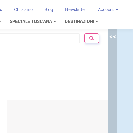
s
Chi siamo
Blog
Newsletter
Account
SPECIALE TOSCANA
DESTINAZIONI
<<