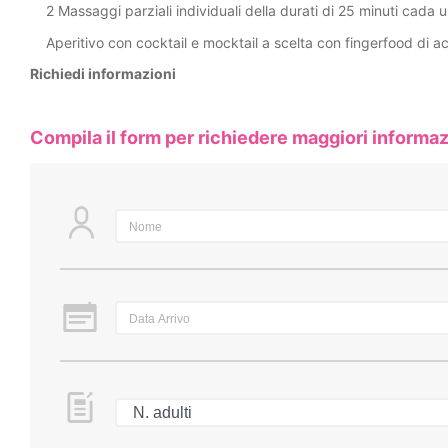
2 Massaggi parziali individuali della durati di 25 minuti cada 
Aperitivo con cocktail e mocktail a scelta con fingerfood d
Richiedi informazioni
Compila il form per richiedere maggiori informaz