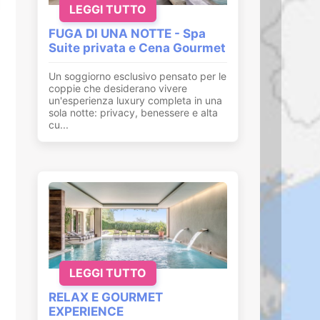
LEGGI TUTTO
FUGA DI UNA NOTTE - Spa
Suite privata e Cena Gourmet
Un soggiorno esclusivo pensato per le
coppie che desiderano vivere
un'esperienza luxury completa in una
sola notte: privacy, benessere e alta
cu...
LEGGI TUTTO
RELAX E GOURMET
EXPERIENCE