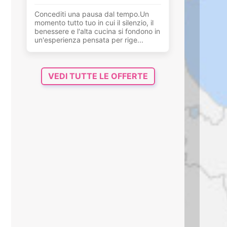
Concediti una pausa dal tempo.Un
momento tutto tuo in cui il silenzio, il
benessere e l'alta cucina si fondono in
un'esperienza pensata per rige...
VEDI TUTTE LE OFFERTE