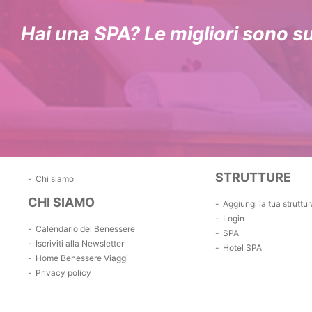
Hai una SPA? Le migliori sono s
STRUTTURE
Chi siamo
CHI SIAMO
Aggiungi la tua struttur
Login
Calendario del Benessere
SPA
Iscriviti alla Newsletter
Hotel SPA
Home Benessere Viaggi
Privacy policy