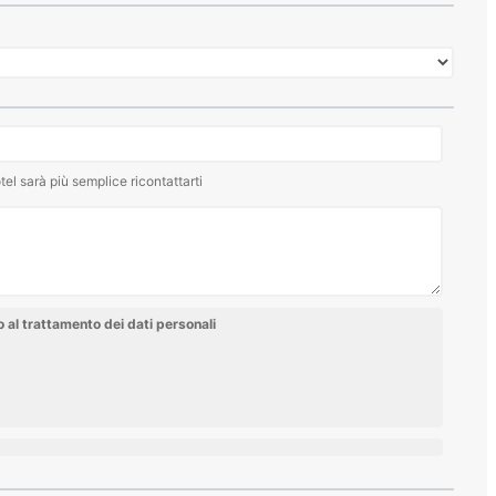
tel sarà più semplice ricontattarti
al trattamento dei dati personali