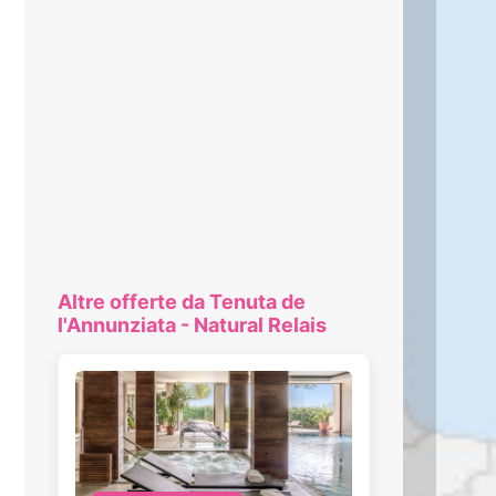
Altre offerte da Tenuta de
l'Annunziata - Natural Relais