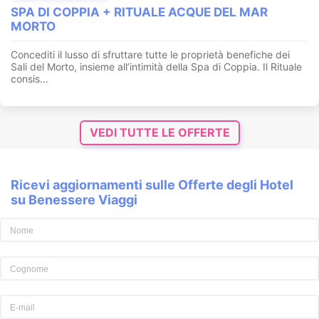
SPA DI COPPIA + RITUALE ACQUE DEL MAR
MORTO
Concediti il lusso di sfruttare tutte le proprietà benefiche dei
Sali del Morto, insieme all’intimità della Spa di Coppia. Il Rituale
consis...
VEDI TUTTE LE OFFERTE
Ricevi aggiornamenti sulle Offerte degli Hotel
su Benessere Viaggi