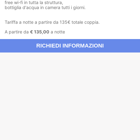
free wi-fi in tutta la struttura,
bottiglia d'acqua in camera tutti i giorni.
Tariffa a notte a partire da 135€ totale coppia.
A partire da
€ 135,00
a notte
RICHIEDI INFORMAZIONI