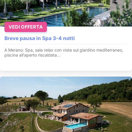
VEDI OFFERTA
Breve pausa in Spa 3-4 notti
A Merano: Spa, sala relax con vista sul giardino mediterraneo,
piscina all'aperto riscaldata...