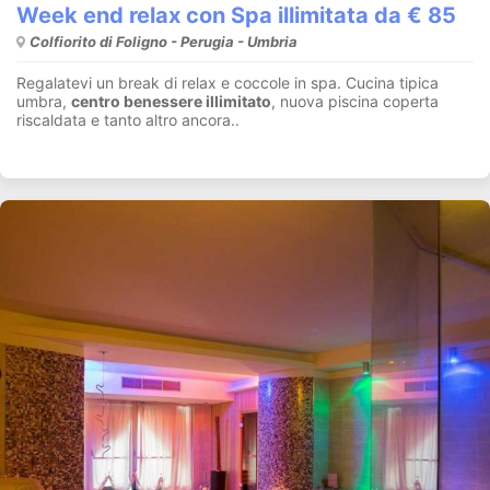
Week end relax con Spa illimitata da € 85
Colfiorito di Foligno - Perugia - Umbria
Regalatevi un break di relax e coccole in spa. Cucina tipica
umbra,
centro benessere illimitato
, nuova piscina coperta
riscaldata e tanto altro ancora..