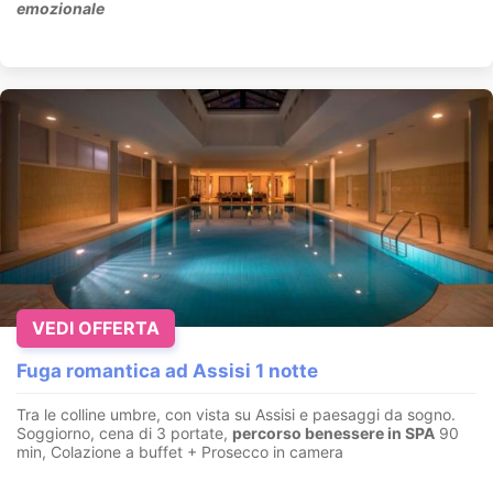
emozionale
VEDI OFFERTA
Fuga romantica ad Assisi 1 notte
Tra le colline umbre, con vista su Assisi e paesaggi da sogno.
Soggiorno, cena di 3 portate,
percorso benessere in SPA
90
min, Colazione a buffet + Prosecco in camera