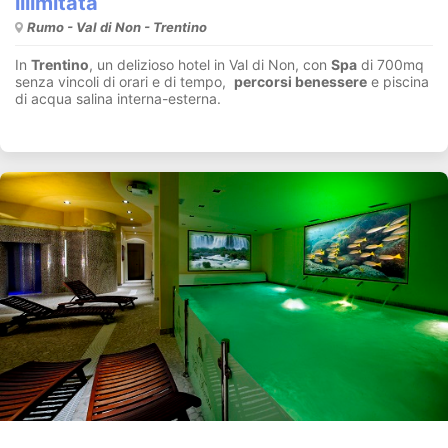
illimitata
Rumo - Val di Non - Trentino
In
Trentino
, un delizioso hotel in Val di Non, con
Spa
di 700mq
senza vincoli di orari e di tempo,
percorsi benessere
e piscina
di acqua salina interna-esterna.