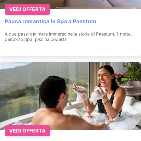
VEDI OFFERTA
Pausa romantica in Spa a Paestum
A due passi dal mare immerso nella storia di Paestum. 1 notte,
percorso Spa, piscina coperta
VEDI OFFERTA