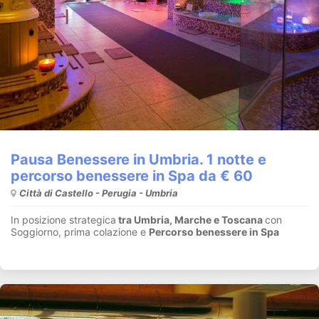
Pausa Benessere in Umbria. 1 notte e
percorso benessere in Spa da € 60
Città di Castello - Perugia - Umbria
In posizione strategica
tra Umbria, Marche e Toscana
con
Soggiorno, prima colazione e
Percorso benessere in Spa