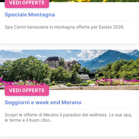
VEDI OFFERTE
Speciale Montagna
Spa Centri benessere in montagna offerte per Estate 2026
.
VEDI OFFERTE
Soggiorni e week end Merano
Scopri le offerte di Merano il paradiso del wellness. Le sue spa,
le terme e il buon cibo..