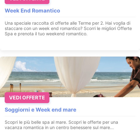
Week End Romantico
Una speciale raccolta di offerte alle Terme per 2. Hai voglia di
staccare con un week end romantico? Scorri le migliori Offerte
Spa e prenota il tuo weekend romantico.
VEDI OFFERTE
Soggiorni e Week end mare
Scopri le più belle spa al mare. Scopri le offerte per una
vacanza romantica in un centro benessere sul mare...