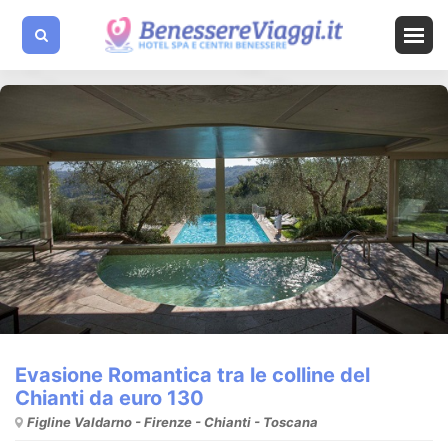
Evasione Romantica tra le colline del
Chianti da euro 130
Figline Valdarno - Firenze - Chianti - Toscana