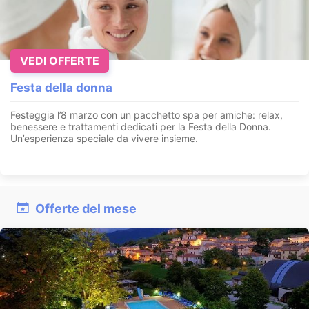
VEDI OFFERTE
Festa della donna
Festeggia l’8 marzo con un pacchetto spa per amiche: relax,
benessere e trattamenti dedicati per la Festa della Donna.
Un’esperienza speciale da vivere insieme.
Offerte del mese