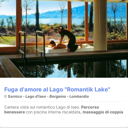
Fuga d'amore al Lago "Romantik Lake"
Sarnico - Lago d'Iseo - Bergamo - Lombardia
Camera vista sul romantico Lago di Iseo.
Percorso
benessere
con piscina interna riscaldata,
massaggio di coppia