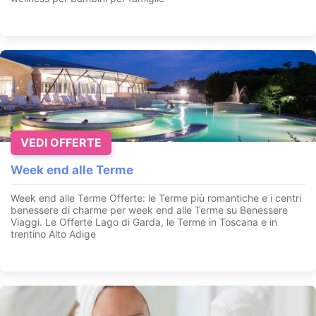
VEDI OFFERTE
Week end alle Terme
Week end alle Terme Offerte: le Terme più romantiche e i centri
benessere di charme per week end alle Terme su Benessere
Viaggi. Le Offerte Lago di Garda, le Terme in Toscana e in
trentino Alto Adige