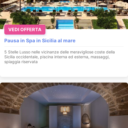
VEDI OFFERTA
Pausa in Spa in Sicilia al mare
5 Stelle Lusso nelle vicinanze delle meravigliose coste della
Sicilia occidentale, piscina interna ed esterna, massaggi,
spiaggia riservata