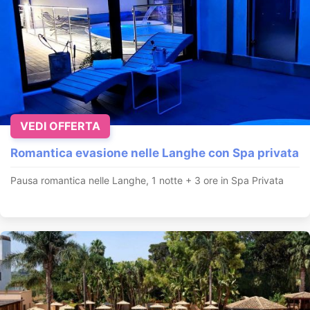
VEDI OFFERTA
Romantica evasione nelle Langhe con Spa privata
Pausa romantica nelle Langhe, 1 notte + 3 ore in Spa Privata