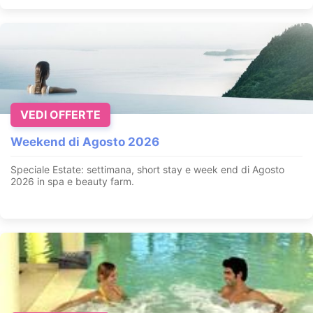
VEDI OFFERTE
Weekend di Agosto 2026
Speciale Estate: settimana, short stay e week end di Agosto
2026 in spa e beauty farm
.