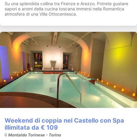
Su una splendida collina tra Firenze e Arezzo. Potrete gustare
sapori e aromi della cucina toscana immersi nella Romantica
atmosfera di una Villa Ottocentesca.
Weekend di coppia nel Castello con Spa
illimitata da € 109
Montaldo Torinese - Torino