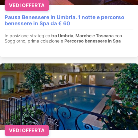
VEDI OFFERTA
Pausa Benessere in Umbria. 1 notte e percorso
benessere in Spa da € 60
In posizione strategica
tra Umbria, Marche e Toscana
con
Soggiorno, prima colazione e
Percorso benessere in Spa
VEDI OFFERTA