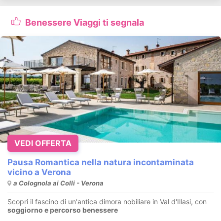
Benessere Viaggi ti segnala
VEDI OFFERTA
Pausa Romantica nella natura incontaminata
vicino a Verona
a Colognola ai Colli - Verona
Scopri il fascino di un'antica dimora nobiliare in Val d'Illasi, con
soggiorno e percorso benessere