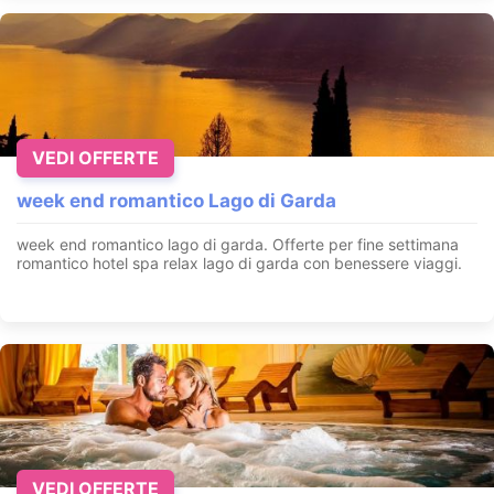
VEDI OFFERTE
week end romantico Lago di Garda
week end romantico lago di garda. Offerte per fine settimana
romantico hotel spa relax lago di garda con benessere viaggi.
VEDI OFFERTE