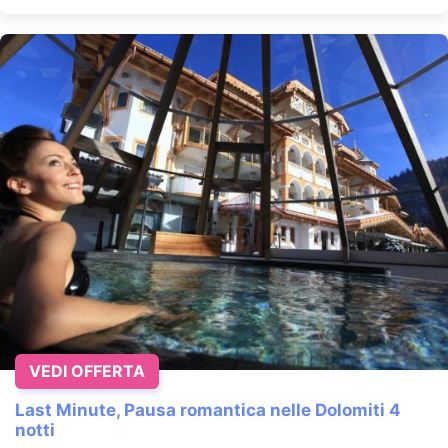
VEDI OFFERTA
Last Minute, Pausa romantica nelle Dolomiti 4
notti