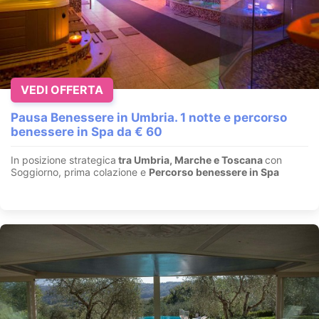
VEDI OFFERTA
Pausa Benessere in Umbria. 1 notte e percorso
benessere in Spa da € 60
In posizione strategica
tra Umbria, Marche e Toscana
con
Soggiorno, prima colazione e
Percorso benessere in Spa