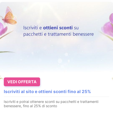
VEDI OFFERTA
Iscriviti al sito e ottieni sconti fino al 25%
Iscriviti e potrai ottenere sconti su pacchetti e trattamenti
benessere, fino al 25% di sconto