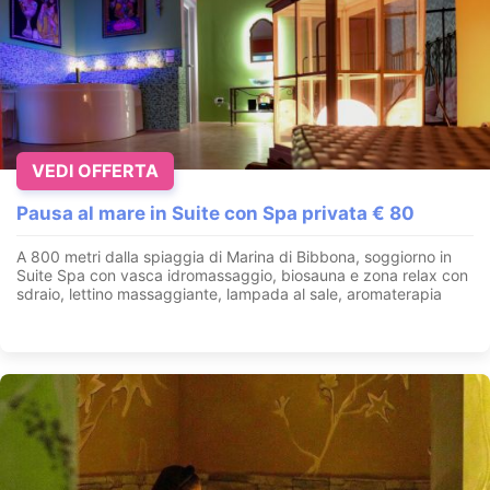
VEDI OFFERTA
Pausa al mare in Suite con Spa privata € 80
A 800 metri dalla spiaggia di Marina di Bibbona, soggiorno in
Suite Spa con vasca idromassaggio, biosauna e zona relax con
sdraio, lettino massaggiante, lampada al sale, aromaterapia