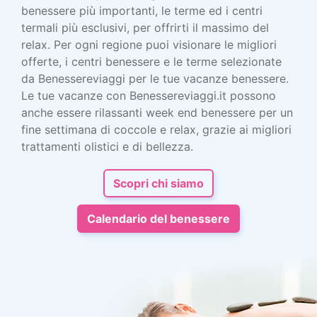
benessere più importanti, le terme ed i centri
termali più esclusivi, per offrirti il massimo del
relax. Per ogni regione puoi visionare le migliori
offerte, i centri benessere e le terme selezionate
da Benessereviaggi per le tue vacanze benessere.
Le tue vacanze con Benessereviaggi.it possono
anche essere rilassanti week end benessere per un
fine settimana di coccole e relax, grazie ai migliori
trattamenti olistici e di bellezza.
Scopri chi siamo
Calendario del benessere