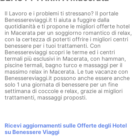
Il Lavoro e i problemi ti stressano? Il portale
Benessereviaggi.it ti aiuta a fuggire dalla
quotidianità e ti propone le migliori offerte hotel
in Macerata per un soggiorno romantico di relax,
con la certezza di poterti offrire i migliori centri
benessere per i tuoi trattamenti. Con
Benessereviaggi scopri le terme ed i centri
termali più esclusivi in Macerata, con hamman,
piscine termali, bagno turco e massaggi per il
massimo relax in Macerata. Le tue vacanze con
Benessereviaggi.it possono anche essere anche
solo 1 una giornata di benessere per un fine
settimana di coccole e relax, grazie ai migliori
trattamenti, massaggi proposti.
Ricevi aggiornamenti sulle Offerte degli Hotel
su Benessere Viaggi