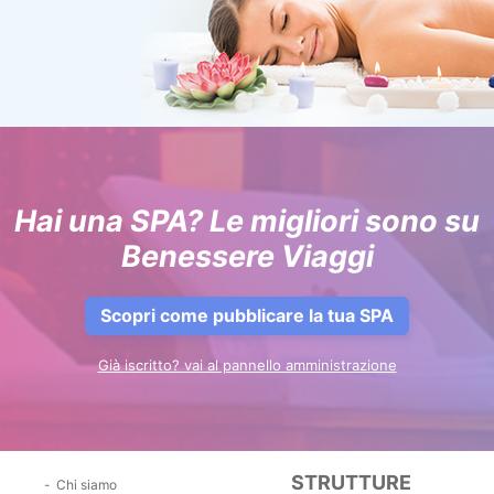
Hai una SPA? Le migliori sono su
Benessere Viaggi
Scopri come pubblicare la tua SPA
Già iscritto? vai al pannello amministrazione
STRUTTURE
Chi siamo