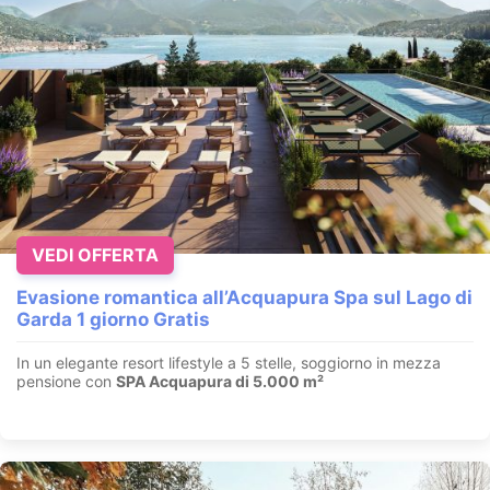
VEDI OFFERTA
Evasione romantica all’Acquapura Spa sul Lago di
Garda 1 giorno Gratis
In un elegante resort lifestyle a 5 stelle, soggiorno in mezza
pensione con
SPA Acquapura di 5.000 m²