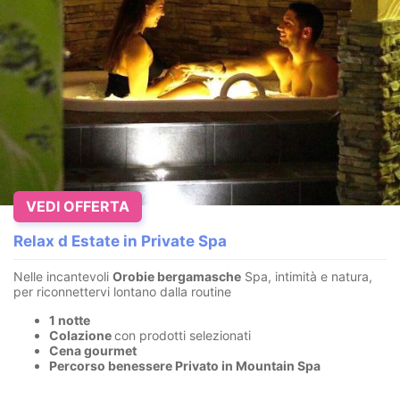
VEDI OFFERTA
Relax d Estate in Private Spa
Nelle incantevoli
Orobie bergamasche
Spa, intimità e natura,
per riconnettervi lontano dalla routine
1 notte
Colazione
con prodotti selezionati
Cena gourmet
Percorso benessere Privato in Mountain Spa