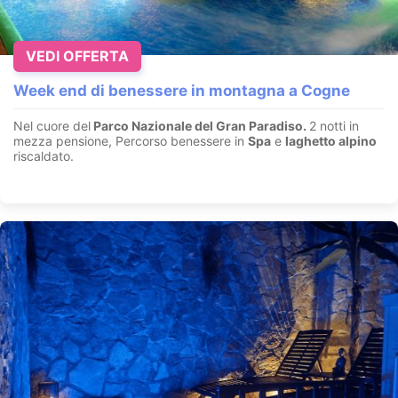
VEDI OFFERTA
Week end di benessere in montagna a Cogne
Nel cuore del
Parco Nazionale del Gran Paradiso.
2 notti in
mezza pensione, Percorso benessere in
Spa
e
laghetto alpino
riscaldato.