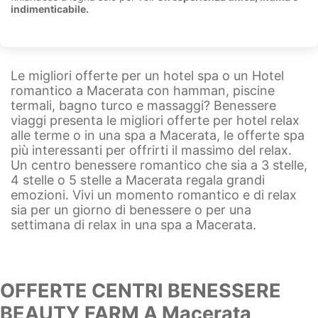
indimenticabile.
Le migliori offerte per un hotel spa o un Hotel
romantico a Macerata con hamman, piscine
termali, bagno turco e massaggi? Benessere
viaggi presenta le migliori offerte per hotel relax
alle terme o in una spa a Macerata, le offerte spa
più interessanti per offrirti il massimo del relax.
Un centro benessere romantico che sia a 3 stelle,
4 stelle o 5 stelle a Macerata regala grandi
emozioni. Vivi un momento romantico e di relax
sia per un giorno di benessere o per una
settimana di relax in una spa a Macerata.
OFFERTE CENTRI BENESSERE
BEAUTY FARM A Macerata