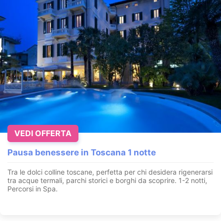
VEDI OFFERTA
Pausa benessere in Toscana 1 notte
Tra le dolci colline toscane, perfetta per chi desidera rigenerarsi
tra acque termali, parchi storici e borghi da scoprire. 1-2 notti,
Percorsi in Spa.