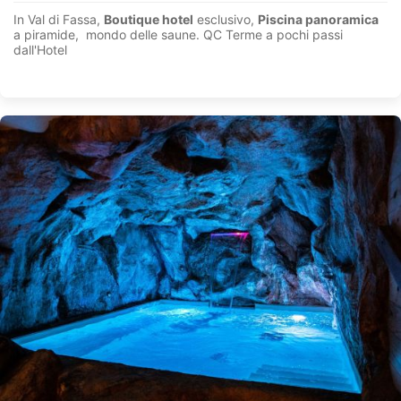
In Val di Fassa,
Boutique hotel
esclusivo,
Piscina panoramica
a piramide, mondo delle saune. QC Terme a pochi passi
dall'Hotel