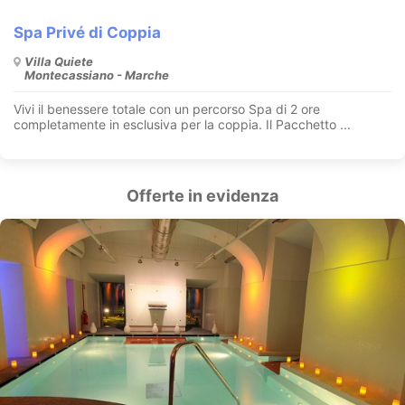
Spa Privé di Coppia
Villa Quiete
Montecassiano - Marche
Vivi il benessere totale con un percorso Spa di 2 ore
completamente in esclusiva per la coppia. Il Pacchetto ...
Offerte in evidenza