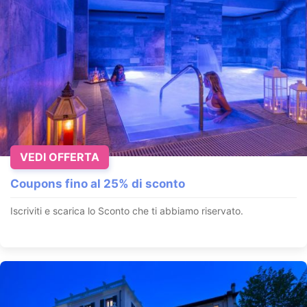
VEDI OFFERTA
Coupons fino al 25% di sconto
Iscriviti e scarica lo Sconto che ti abbiamo riservato.