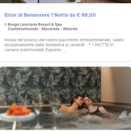
Elisir di Benessere 1 Notte da € 98,00
Borgo Lanciano Resort & Spa
Castelraimondo - Macerata - Marche
Inclusi nel prezzo del nostro pacchetto infrasettimanale, valido
esclusivamente dalla domenica al venerdì: * 1 NOTTE in
camera matrimoniale Superior ...
A PARTIRE DA: