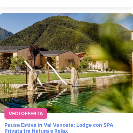
VEDI OFFERTA
Pausa Estiva in Val Venosta: Lodge con SPA
Privata tra Natura e Relax