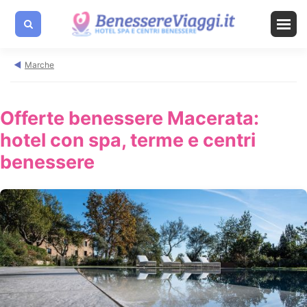
Marche
Offerte benessere Macerata:
hotel con spa, terme e centri
benessere
A PARTIRE DA: