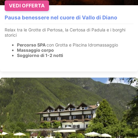
VEDI OFFERTA
Pausa benessere nel cuore di Vallo di Diano
Relax tra le Grotte di Pertosa, la Certosa di Padula e i borghi
storici
Percorso SPA
con Grotta e Piscina Idromassaggio
Massaggio corpo
Soggiorno di 1-2 notti