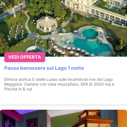
VEDI OFFERTA
Pausa benessere sul Lago 1 notte
Dimora storica 5 stelle Lusso sulle incantevoli rive del Lago
Maggiore. Camere con vista mozzafiato, SPA di 3000 mq e
Piscina in & out