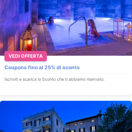
VEDI OFFERTA
Coupons fino al 25% di sconto
Iscriviti e scarica lo Sconto che ti abbiamo riservato.