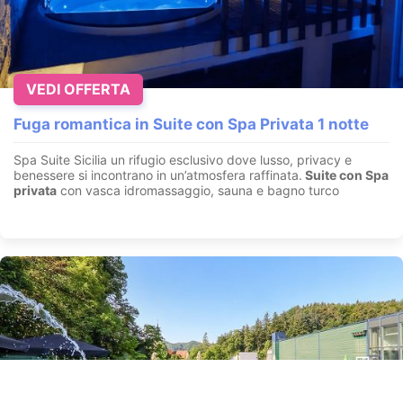
VEDI OFFERTA
Fuga romantica in Suite con Spa Privata 1 notte
Spa Suite Sicilia un rifugio esclusivo dove lusso, privacy e
benessere si incontrano in un’atmosfera raffinata.
Suite con
Spa
privata
con vasca idromassaggio, sauna e bagno turco