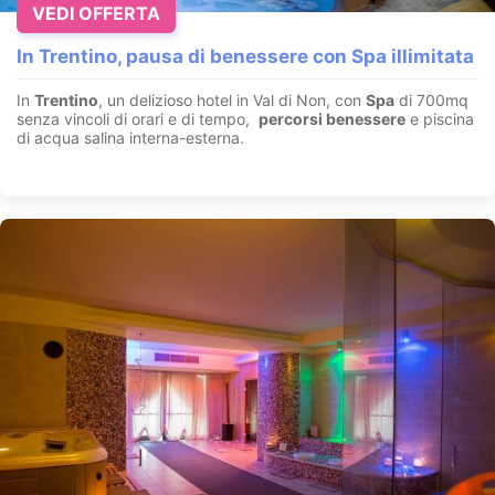
VEDI OFFERTA
In Trentino, pausa di benessere con Spa illimitata
In
Trentino
, un delizioso hotel in Val di Non, con
Spa
di 700mq
senza vincoli di orari e di tempo,
percorsi benessere
e piscina
di acqua salina interna-esterna.