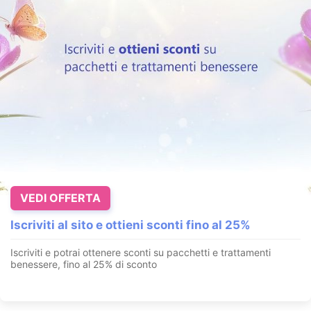
VEDI OFFERTA
Iscriviti al sito e ottieni sconti fino al 25%
Iscriviti e potrai ottenere sconti su pacchetti e trattamenti
benessere, fino al 25% di sconto