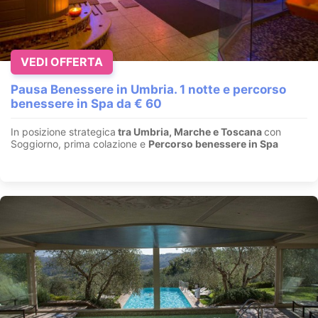
VEDI OFFERTA
Pausa Benessere in Umbria. 1 notte e percorso
benessere in Spa da € 60
In posizione strategica
tra Umbria, Marche e Toscana
con
Soggiorno, prima colazione e
Percorso benessere in Spa