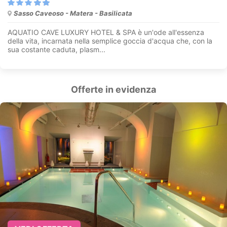
Sasso Caveoso - Matera - Basilicata
AQUATIO CAVE LUXURY HOTEL & SPA è un'ode all'essenza
della vita, incarnata nella semplice goccia d'acqua che, con la
sua costante caduta, plasm...
Offerte in evidenza