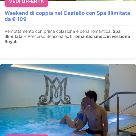
VEDI OFFERTA
Weekend di coppia nel Castello con Spa illimitata
da € 109
Pernottamento con prima colazione e cena romantica
. Spa
illimitata
+ Percorso Sensoriale
.
. Il romanticismo… in versione
Royal.