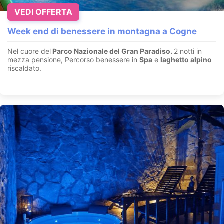
VEDI OFFERTA
Week end di benessere in montagna a Cogne
Nel cuore del
Parco Nazionale del Gran Paradiso.
2 notti in
mezza pensione, Percorso benessere in
Spa
e
laghetto alpino
riscaldato.