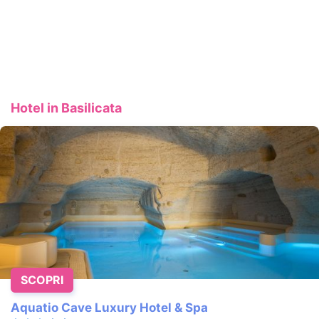
Hotel in Basilicata
SCOPRI
Aquatio Cave Luxury Hotel & Spa