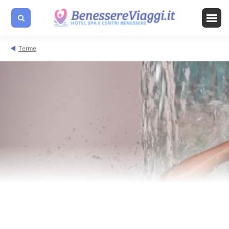
Terme