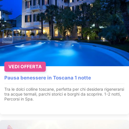
VEDI OFFERTA
Pausa benessere in Toscana 1 notte
Tra le dolci colline toscane, perfetta per chi desidera rigenerarsi
tra acque termali, parchi storici e borghi da scoprire. 1-2 notti,
Percorsi in Spa.