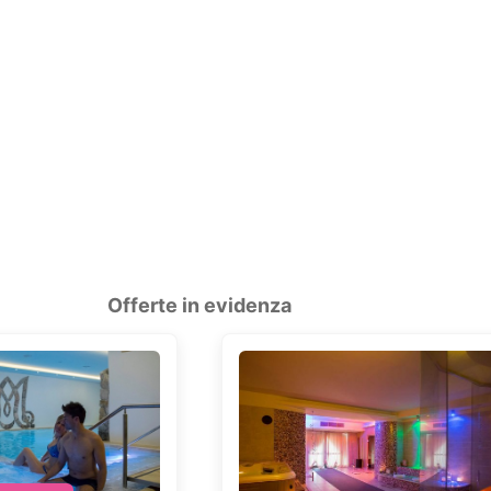
Offerte in evidenza