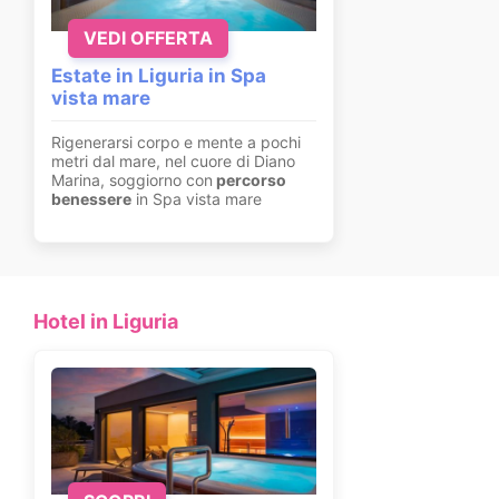
VEDI OFFERTA
Estate in Liguria in Spa
vista mare
Rigenerarsi corpo e mente a pochi
metri dal mare, nel cuore di Diano
Marina, soggiorno con
percorso
benessere
in Spa vista mare
Hotel in Liguria