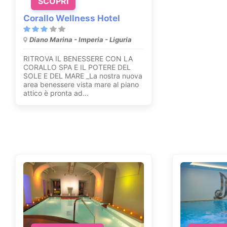
SCOPRI
Corallo Wellness Hotel
Diano Marina - Imperia - Liguria
RITROVA IL BENESSERE CON LA
CORALLO SPA E IL POTERE DEL
SOLE E DEL MARE _La nostra nuova
area benessere vista mare al piano
attico è pronta ad...