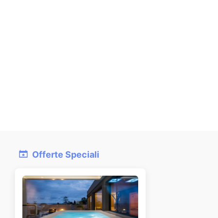
Offerte Speciali