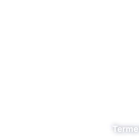
Terme i