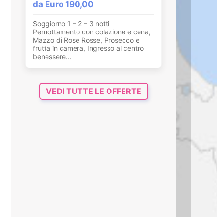
da Euro 190,00
Soggiorno 1 – 2 – 3 notti
Pernottamento con colazione e cena,
Mazzo di Rose Rosse, Prosecco e
frutta in camera, Ingresso al centro
benessere...
VEDI TUTTE LE OFFERTE