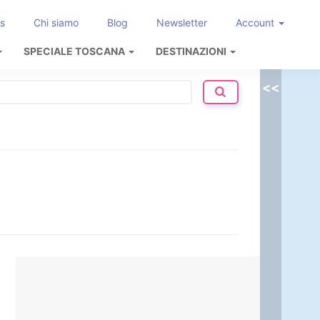
s
Chi siamo
Blog
Newsletter
Account
SPECIALE TOSCANA
DESTINAZIONI
<<