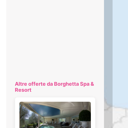
Altre offerte da Borghetta Spa &
Resort