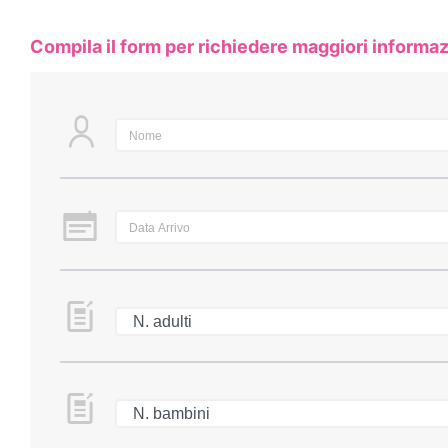
Compila il form per richiedere maggiori informaz