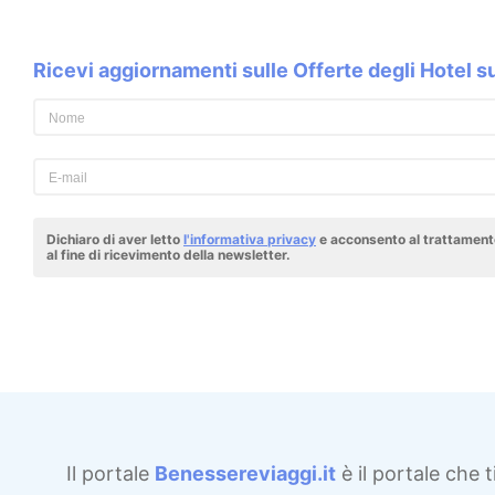
Ricevi aggiornamenti sulle Offerte degli Hotel 
Dichiaro di aver letto
l'informativa privacy
e acconsento al trattamento
al fine di ricevimento della newsletter.
Il portale
Benessereviaggi.it
è il portale che t