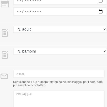
Scrivi anche il tuo numero telefonico nel messaggio, per l'hotel sarà
più semplice ricontattarti