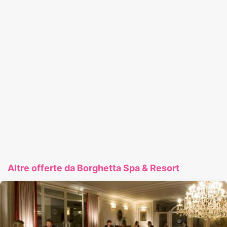
Altre offerte da Borghetta Spa & Resort