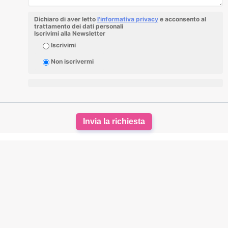
Dichiaro di aver letto
l'informativa privacy
e acconsento al
trattamento dei dati personali
Iscrivimi alla Newsletter
Iscrivimi
Non iscrivermi
Invia la richiesta