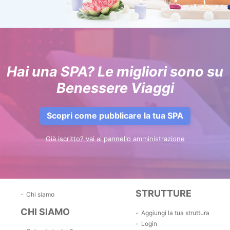
Hai una SPA? Le migliori sono su
Benessere Viaggi
Scopri come pubblicare la tua SPA
Già iscritto? vai al pannello amministrazione
STRUTTURE
Chi siamo
CHI SIAMO
Aggiungi la tua struttura
Login