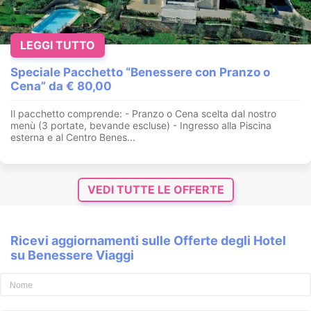
LEGGI TUTTO
Speciale Pacchetto “Benessere con Pranzo o
Cena” da € 80,00
Il pacchetto comprende: - Pranzo o Cena scelta dal nostro
menù (3 portate, bevande escluse) - Ingresso alla Piscina
esterna e al Centro Benes...
VEDI TUTTE LE OFFERTE
Ricevi aggiornamenti sulle Offerte degli Hotel
su Benessere Viaggi