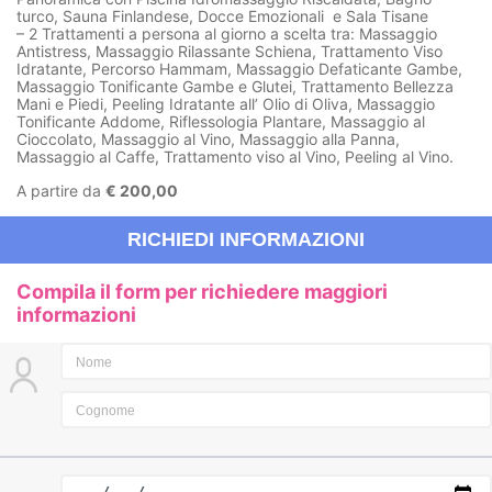
turco, Sauna Finlandese, Docce Emozionali e Sala Tisane
– 2 Trattamenti a persona al giorno a scelta tra: Massaggio
Antistress, Massaggio Rilassante Schiena, Trattamento Viso
Idratante, Percorso Hammam, Massaggio Defaticante Gambe,
Massaggio Tonificante Gambe e Glutei, Trattamento Bellezza
Mani e Piedi, Peeling Idratante all’ Olio di Oliva, Massaggio
Tonificante Addome, Riflessologia Plantare, Massaggio al
Cioccolato, Massaggio al Vino, Massaggio alla Panna,
Massaggio al Caffe, Trattamento viso al Vino, Peeling al Vino.
A partire da
€ 200,00
RICHIEDI INFORMAZIONI
Compila il form per richiedere maggiori
informazioni