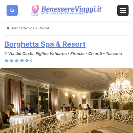
Borghetta Spa & Resort
Borghetta Spa & Resort
Via del Cesto, Figline Valdarno - Firenze - Chianti - Toscana