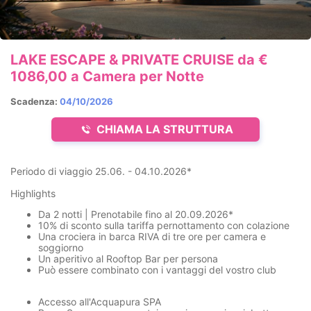
LAKE ESCAPE & PRIVATE CRUISE da €
1086,00 a Camera per Notte
Scadenza:
04/10/2026
CHIAMA LA STRUTTURA
Periodo di viaggio 25.06. - 04.10.2026*
Highlights
Da 2 notti | Prenotabile fino al 20.09.2026*
10% di sconto sulla tariffa pernottamento con colazione
Una crociera in barca RIVA di tre ore per camera e
soggiorno
Un aperitivo al Rooftop Bar per persona
Può essere combinato con i vantaggi del vostro club
Accesso all'Acquapura SPA