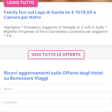
LEGGI TUTTO
Family Fun sul Lago di Garda da € 1078,00 a
Camera per Notte
Highlights * Fantastico soggiorno in famiglia di 3 notti in Suite *
Biglietto d'ingresso al Parco Gardaland a persona per soggiorno
* 5%...
VEDI TUTTE LE OFFERTE
Ricevi aggiornamenti sulle Offerte degli Hotel
su Benessere Viaggi