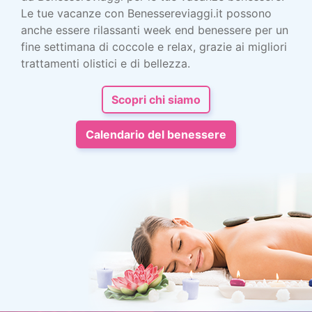
Le tue vacanze con Benessereviaggi.it possono
anche essere rilassanti week end benessere per un
fine settimana di coccole e relax, grazie ai migliori
trattamenti olistici e di bellezza.
Scopri chi siamo
Calendario del benessere