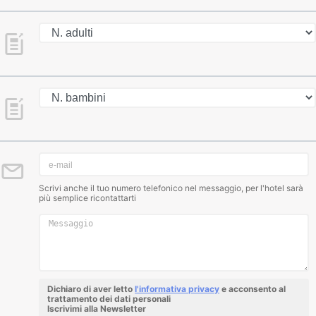
Scrivi anche il tuo numero telefonico nel messaggio, per l'hotel sarà
più semplice ricontattarti
Dichiaro di aver letto
l'informativa privacy
e acconsento al
trattamento dei dati personali
Iscrivimi alla Newsletter