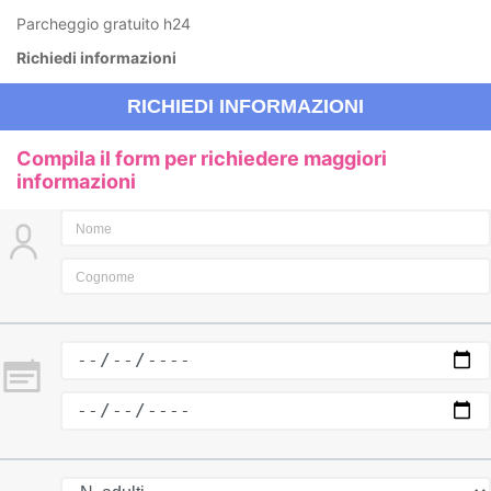
Parcheggio gratuito h24
Richiedi informazioni
RICHIEDI INFORMAZIONI
Compila il form per richiedere maggiori
informazioni