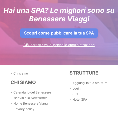
Hai una SPA? Le migliori sono su
Benessere Viaggi
Scopri come pubblicare la tua SPA
Già iscritto? vai al pannello amministrazione
STRUTTURE
Chi siamo
CHI SIAMO
Aggiungi la tua struttura
Login
Calendario del Benessere
SPA
Iscriviti alla Newsletter
Hotel SPA
Home Benessere Viaggi
Privacy policy