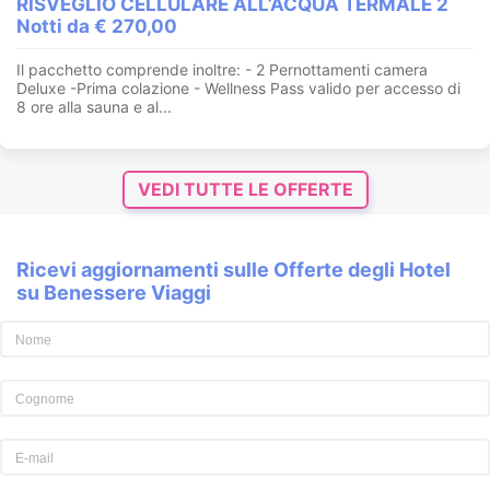
RISVEGLIO CELLULARE ALL’ACQUA TERMALE 2
Notti da € 270,00
Il pacchetto comprende inoltre: - 2 Pernottamenti camera
Deluxe -Prima colazione - Wellness Pass valido per accesso di
8 ore alla sauna e al...
VEDI TUTTE LE OFFERTE
Ricevi aggiornamenti sulle Offerte degli Hotel
su Benessere Viaggi