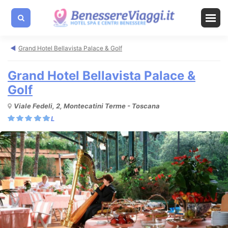
Grand Hotel Bellavista Palace & Golf
Grand Hotel Bellavista Palace &
Golf
Viale Fedeli, 2, Montecatini Terme - Toscana