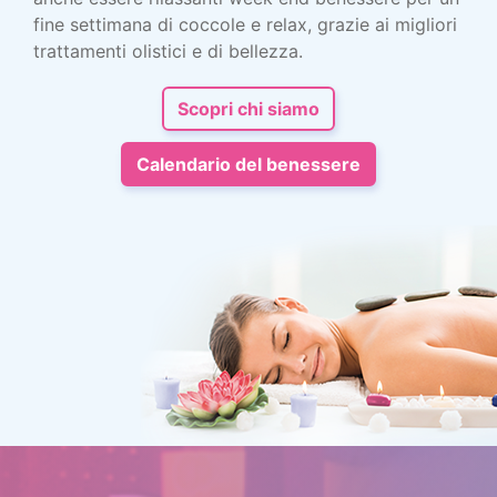
fine settimana di coccole e relax, grazie ai migliori
trattamenti olistici e di bellezza.
Scopri chi siamo
Calendario del benessere