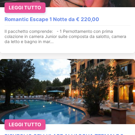
LEGGI TUTTO
Romantic Escape 1 Notte da € 220,00
Il pacchetto comprende: - 1 Pernottamento con prima
colazione in camera Junior suite composta da salotto, camera
da letto e bagno in mar...
LEGGI TUTTO