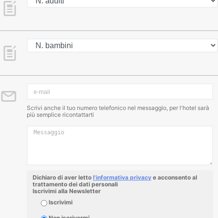
Scrivi anche il tuo numero telefonico nel messaggio, per l'hotel sarà
più semplice ricontattarti
Dichiaro di aver letto
l'informativa privacy
e acconsento al
trattamento dei dati personali
Iscrivimi alla Newsletter
Iscrivimi
Non iscrivermi