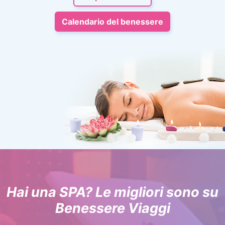
Calendario del benessere
Hai una SPA? Le migliori sono su
Benessere Viaggi