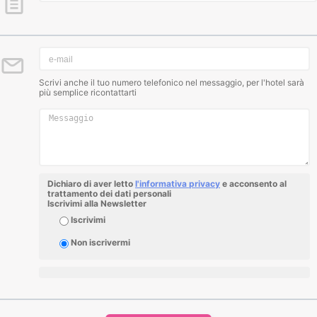
Scrivi anche il tuo numero telefonico nel messaggio, per l'hotel sarà
più semplice ricontattarti
Dichiaro di aver letto
l'informativa privacy
e acconsento al
trattamento dei dati personali
Iscrivimi alla Newsletter
Iscrivimi
Non iscrivermi