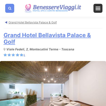
Grand Hotel Bellavista Palace & Golf
Grand Hotel Bellavista Palace &
Golf
Viale Fedeli, 2, Montecatini Terme - Toscana