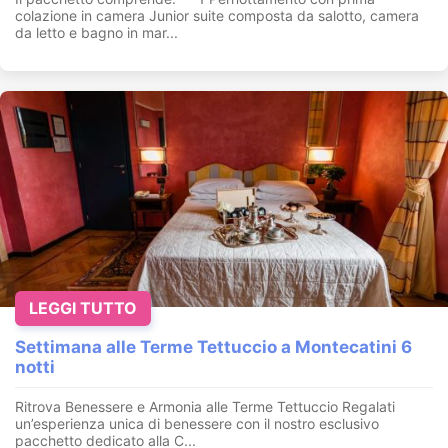
colazione in camera Junior suite composta da salotto, camera
da letto e bagno in mar...
LEGGI TUTTO
Settimana alle Terme Tettuccio a Montecatini 6
notti
Ritrova Benessere e Armonia alle Terme Tettuccio Regalati
un’esperienza unica di benessere con il nostro esclusivo
pacchetto dedicato alla C...