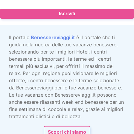
Iscriviti
Il portale
Benessereviaggi.it
è il portale che ti
guida nella ricerca delle tue vacanze benessere,
selezionando per te i migliori Hotel, i centri
benessere più importanti, le terme ed i centri
termali più esclusivi, per offrirti il massimo del
relax. Per ogni regione puoi visionare le migliori
offerte, i centri benessere e le terme selezionate
da Benessereviaggi per le tue vacanze benessere.
Le tue vacanze con Benessereviaggi.it possono
anche essere rilassanti week end benessere per un
fine settimana di coccole e relax, grazie ai migliori
trattamenti olistici e di bellezza.
Scopri chi siamo