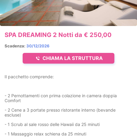
SPA DREAMING 2 Notti da € 250,00
Scadenza:
30/12/2026
CHIAMA LA STRUTTURA
Il pacchetto comprende:
- 2 Pernottamenti con prima colazione in camera doppia
Comfort
- 2 Cene a 3 portate presso ristorante interno (bevande
escluse)
- 1 Scrub al sale rosso delle Hawaii da 25 minuti
- 1 Massaggio relax schiena da 25 minuti