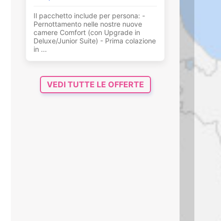
Il pacchetto include per persona: -
Pernottamento nelle nostre nuove
camere Comfort (con Upgrade in
Deluxe/Junior Suite) - Prima colazione
in ...
VEDI TUTTE LE OFFERTE