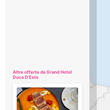
Altre offerte da Grand Hotel
Duca D'Este