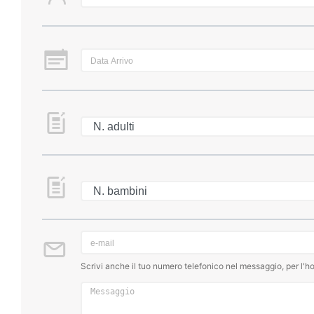
Scrivi anche il tuo numero telefonico nel messaggio, per l'ho