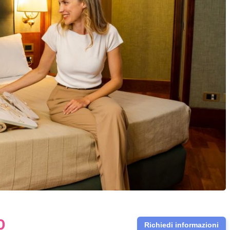
0
Richiedi informazioni