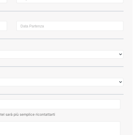
tel sarà più semplice ricontattarti