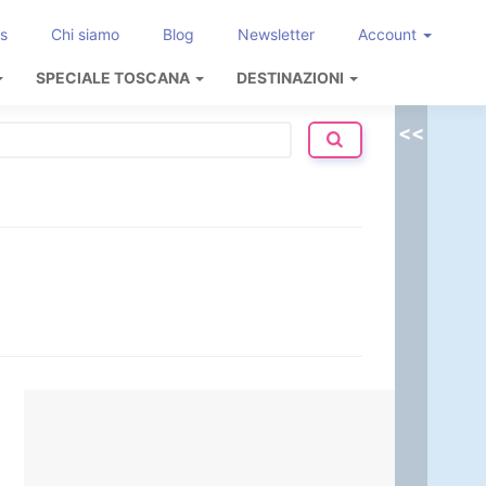
s
Chi siamo
Blog
Newsletter
Account
SPECIALE TOSCANA
DESTINAZIONI
<<