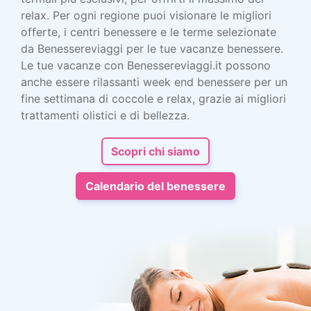
relax. Per ogni regione puoi visionare le migliori
offerte, i centri benessere e le terme selezionate
da Benessereviaggi per le tue vacanze benessere.
Le tue vacanze con Benessereviaggi.it possono
anche essere rilassanti week end benessere per un
fine settimana di coccole e relax, grazie ai migliori
trattamenti olistici e di bellezza.
Scopri chi siamo
Calendario del benessere