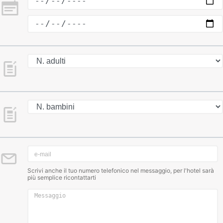
Scrivi anche il tuo numero telefonico nel messaggio, per l'hotel sarà
più semplice ricontattarti