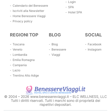
Login
Calendario del Benessere
SPA
Iscriviti alla Newsletter
Hotel SPA
Home Benessere Viaggi
Privacy policy
REGIONI TOP
BLOG
SOCIAL
Toscana
Blog
Facebook
Veneto
Benessere
Instagram
Lombardia
Viaggi
Emilia Romagna
Campania
Lazio
Trentino Alto Adige
© 2004 – 2026 www.benessereviaggi.it – ELC WELLNESS, LLC
Tutti i diritti riservati. Tutti i marchi sono di proprietà dei
rispettivi depositari.