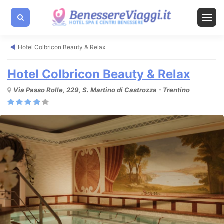
Hotel Colbricon Beauty & Relax
Hotel Colbricon Beauty & Relax
Via Passo Rolle, 229, S. Martino di Castrozza - Trentino