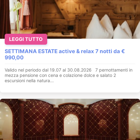
LEGGI TUTTO
SETTIMANA ESTATE active & relax 7 notti da €
990,00
Valido nel periodo dal 19.07 al 30.08.2026 7 pernottamenti in
mezza pensione con cena e colazione dolce e salato 2
escursioni nella natura...