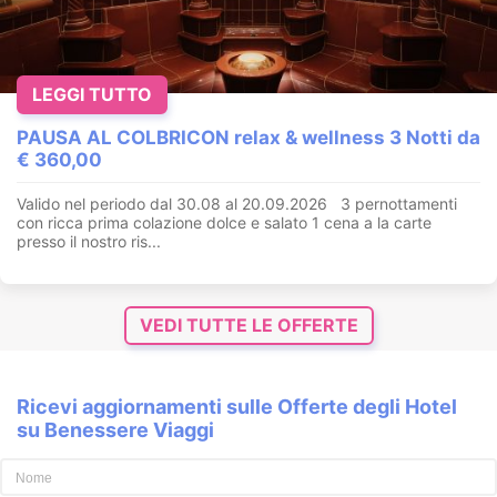
LEGGI TUTTO
PAUSA AL COLBRICON relax & wellness 3 Notti da
€ 360,00
Valido nel periodo dal 30.08 al 20.09.2026 3 pernottamenti
con ricca prima colazione dolce e salato 1 cena a la carte
presso il nostro ris...
VEDI TUTTE LE OFFERTE
Ricevi aggiornamenti sulle Offerte degli Hotel
su Benessere Viaggi