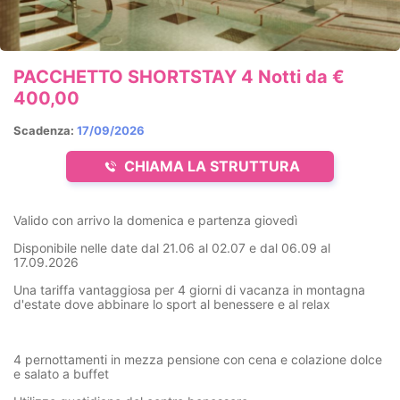
PACCHETTO SHORTSTAY 4 Notti da €
400,00
Scadenza:
17/09/2026
CHIAMA LA STRUTTURA
Valido con arrivo la domenica e partenza giovedì
Disponibile nelle date dal 21.06 al 02.07 e dal 06.09 al
17.09.2026
Una tariffa vantaggiosa per 4 giorni di vacanza in montagna
d'estate dove abbinare lo sport al benessere e al relax
4 pernottamenti in mezza pensione con cena e colazione dolce
e salato a buffet