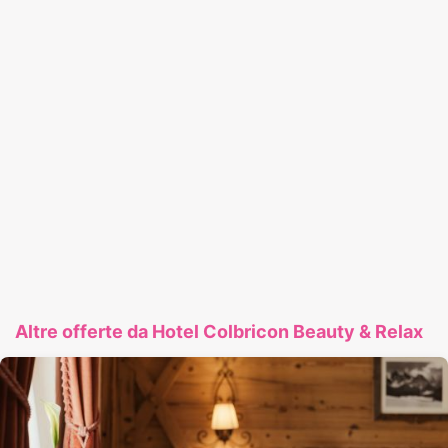
Altre offerte da Hotel Colbricon Beauty & Relax