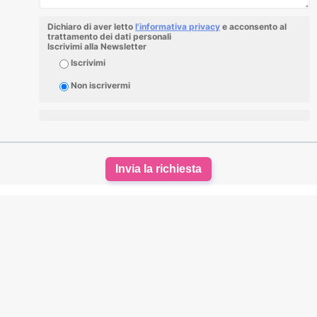
Dichiaro di aver letto
l'informativa privacy
e acconsento al
trattamento dei dati personali
Iscrivimi alla Newsletter
Iscrivimi
Non iscrivermi
Invia la richiesta