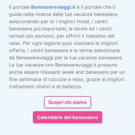
Il portale
Benessereviaggi.it
è il portale che ti
guida nella ricerca delle tue vacanze benessere,
selezionando per te i migliori Hotel, i centri
benessere più importanti, le terme ed i centri
termali più esclusivi, per offrirti il massimo del
relax. Per ogni regione puoi visionare le migliori
offerte, i centri benessere e le terme selezionate
da Benessereviaggi per le tue vacanze benessere.
Le tue vacanze con Benessereviaggi.it possono
anche essere rilassanti week end benessere per un
fine settimana di coccole e relax, grazie ai migliori
trattamenti olistici e di bellezza.
Scopri chi siamo
Calendario del benessere