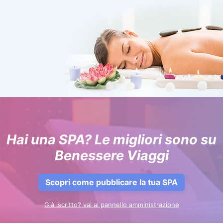
Hai una SPA? Le migliori sono su
Benessere Viaggi
Scopri come pubblicare la tua SPA
Già iscritto? vai al pannello amministrazione