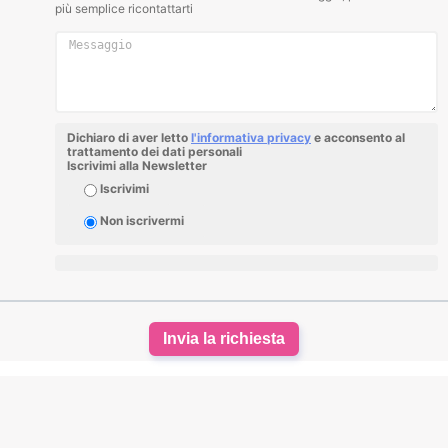
più semplice ricontattarti
Dichiaro di aver letto
l'informativa privacy
e acconsento al
trattamento dei dati personali
Iscrivimi alla Newsletter
Iscrivimi
Non iscrivermi
Invia la richiesta