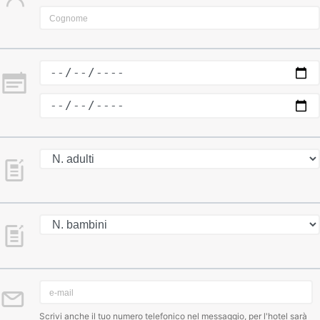
Scrivi anche il tuo numero telefonico nel messaggio, per l'hotel sarà