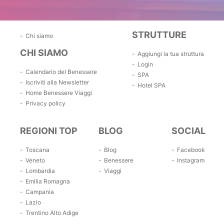
STRUTTURE
Chi siamo
CHI SIAMO
Aggiungi la tua struttura
Login
Calendario del Benessere
SPA
Iscriviti alla Newsletter
Hotel SPA
Home Benessere Viaggi
Privacy policy
REGIONI TOP
BLOG
SOCIAL
Toscana
Blog
Facebook
Veneto
Benessere
Instagram
Lombardia
Viaggi
Emilia Romagna
Campania
Lazio
Trentino Alto Adige