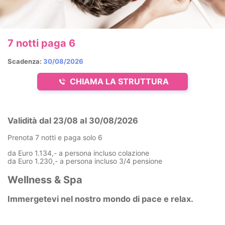
7 notti paga 6
Scadenza:
30/08/2026
CHIAMA LA STRUTTURA
Validità dal 23/08 al 30/08/2026
Prenota 7 notti e paga solo 6
da Euro 1.134,- a persona incluso colazione
da Euro 1.230,- a persona incluso 3/4 pensione
Wellness & Spa
Immergetevi nel nostro mondo di pace e relax.