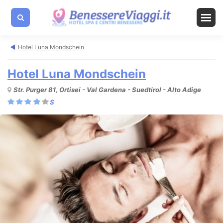
Hotel Luna Mondschein
Hotel Luna Mondschein
Str. Purger 81, Ortisei - Val Gardena - Suedtirol - Alto Adige