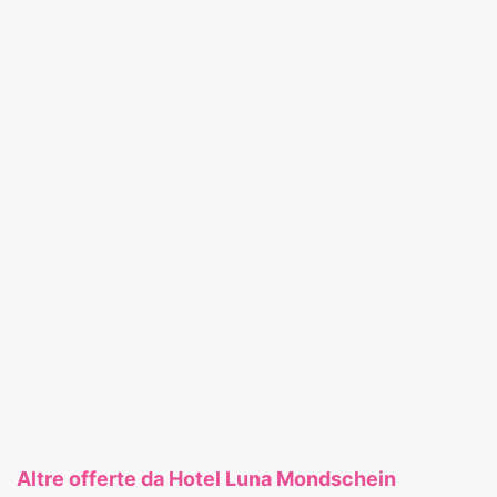
Altre offerte da Hotel Luna Mondschein