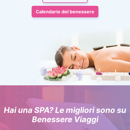
Calendario del benessere
Hai una SPA? Le migliori sono su
Benessere Viaggi