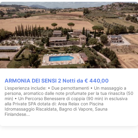
ARMONIA DEI SENSI 2 Notti da € 440,00
L’esperienza include: • Due pernottamenti • Un massaggio a
persona, aromatico dalle note profumate per la tua rinascita (50
min) • Un Percorso Benessere di coppia (90 min) in esclusiva
alla Private SPA dotata di: Area Relax con Piscina
Idromassaggio Riscaldata, Bagno di Vapore, Sauna
Finlandese...