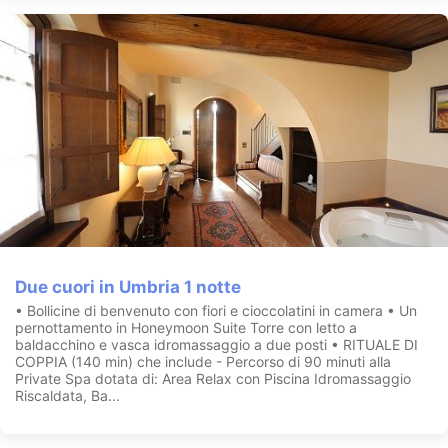
Due cuori in Umbria 1 notte
• Bollicine di benvenuto con fiori e cioccolatini in camera • Un
pernottamento in Honeymoon Suite Torre con letto a
baldacchino e vasca idromassaggio a due posti • RITUALE DI
COPPIA (140 min) che include - Percorso di 90 minuti alla
Private Spa dotata di: Area Relax con Piscina Idromassaggio
Riscaldata, Ba...