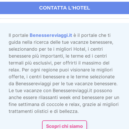
CONTATTA L'HOTEL
Il portale
Benessereviaggi.it
è il portale che ti
guida nella ricerca delle tue vacanze benessere,
selezionando per te i migliori Hotel, i centri
benessere più importanti, le terme ed i centri
termali più esclusivi, per offrirti il massimo del
relax. Per ogni regione puoi visionare le migliori
offerte, i centri benessere e le terme selezionate
da Benessereviaggi per le tue vacanze benessere.
Le tue vacanze con Benessereviaggi.it possono
anche essere rilassanti week end benessere per un
fine settimana di coccole e relax, grazie ai migliori
trattamenti olistici e di bellezza.
Scopri chi siamo