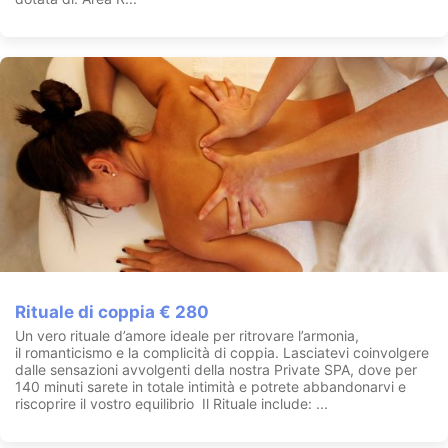
Rituale di coppia € 280
Un vero rituale d’amore ideale per ritrovare l’armonia,
il romanticismo e la complicità di coppia. Lasciatevi coinvolgere
dalle sensazioni avvolgenti della nostra Private SPA, dove per
140 minuti sarete in totale intimità e potrete abbandonarvi e
riscoprire il vostro equilibrio Il Rituale include: ...