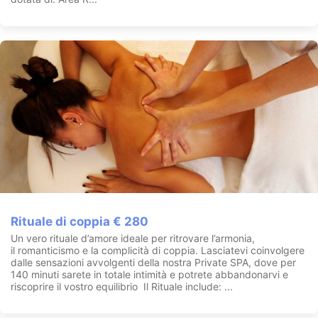
Rituale di coppia € 280
Un vero rituale d’amore ideale per ritrovare l’armonia,
il romanticismo e la complicità di coppia. Lasciatevi coinvolgere
dalle sensazioni avvolgenti della nostra Private SPA, dove per
140 minuti sarete in totale intimità e potrete abbandonarvi e
riscoprire il vostro equilibrio Il Rituale include: ...