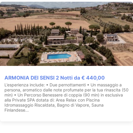
ARMONIA DEI SENSI 2 Notti da € 440,00
L’esperienza include: • Due pernottamenti • Un massaggio a
persona, aromatico dalle note profumate per la tua rinascita (50
min) • Un Percorso Benessere di coppia (90 min) in esclusiva
alla Private SPA dotata di: Area Relax con Piscina
Idromassaggio Riscaldata, Bagno di Vapore, Sauna
Finlandese...