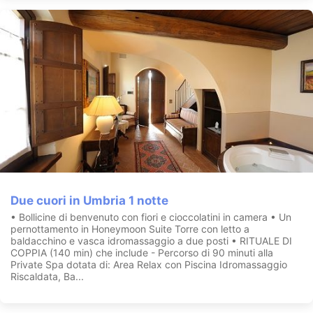
Due cuori in Umbria 1 notte
• Bollicine di benvenuto con fiori e cioccolatini in camera • Un
pernottamento in Honeymoon Suite Torre con letto a
baldacchino e vasca idromassaggio a due posti • RITUALE DI
COPPIA (140 min) che include - Percorso di 90 minuti alla
Private Spa dotata di: Area Relax con Piscina Idromassaggio
Riscaldata, Ba...