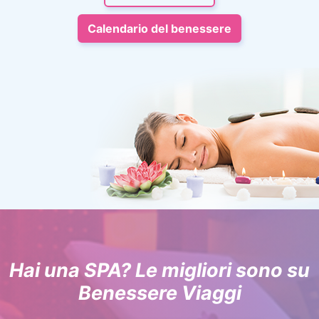
Calendario del benessere
Hai una SPA? Le migliori sono su
Benessere Viaggi