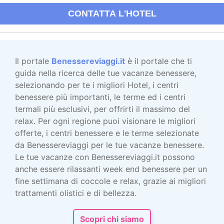
CONTATTA L'HOTEL
Il portale
Benessereviaggi.it
è il portale che ti
guida nella ricerca delle tue vacanze benessere,
selezionando per te i migliori Hotel, i centri
benessere più importanti, le terme ed i centri
termali più esclusivi, per offrirti il massimo del
relax. Per ogni regione puoi visionare le migliori
offerte, i centri benessere e le terme selezionate
da Benessereviaggi per le tue vacanze benessere.
Le tue vacanze con Benessereviaggi.it possono
anche essere rilassanti week end benessere per un
fine settimana di coccole e relax, grazie ai migliori
trattamenti olistici e di bellezza.
Scopri chi siamo