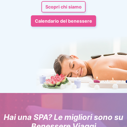
Scopri chi siamo
Calendario del benessere
Hai una SPA? Le migliori sono su
Benessere Viaggi