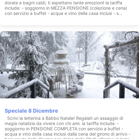
dorate e bagni caldi, ti aspettano tante emozioni! la tariffa
include: - soggiorno in MEZZA PENSIONE (colazione e cena)
con servizio a buffet - acqua e vino della casa inclusi - s...
Speciale 8 Dicembre
Scrivi la letterina a Babbo Natale! Regalati un assaggio di
magia natalizia da vivere con chi ami. la tariffa include: -
soggiorno in PENSIONE COMPLETA con servizio a buffet -
acqua e vino della casa inclusi dalla cena del girono di arrivo -