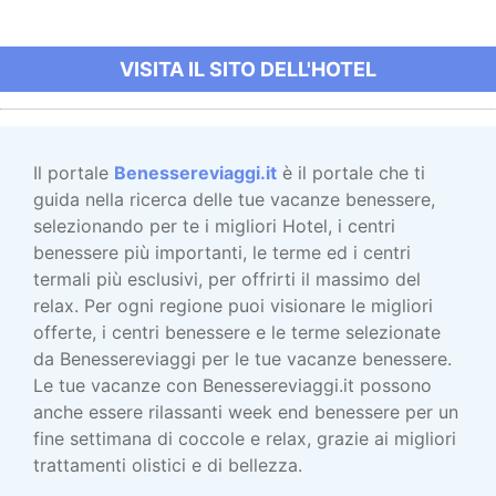
VISITA IL SITO DELL'HOTEL
Il portale
Benessereviaggi.it
è il portale che ti
guida nella ricerca delle tue vacanze benessere,
selezionando per te i migliori Hotel, i centri
benessere più importanti, le terme ed i centri
termali più esclusivi, per offrirti il massimo del
relax. Per ogni regione puoi visionare le migliori
offerte, i centri benessere e le terme selezionate
da Benessereviaggi per le tue vacanze benessere.
Le tue vacanze con Benessereviaggi.it possono
anche essere rilassanti week end benessere per un
fine settimana di coccole e relax, grazie ai migliori
trattamenti olistici e di bellezza.