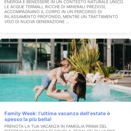
ENERGIA E BENESSERE IN UN CONTESTO NATURALE UNICO.
LE ACQUE TERMALI, RICCHE DI MINERALI PREZIOSI,
ACCOMPAGNANO IL CORPO IN UN PERCORSO DI
RILASSAMENTO PROFONDO, MENTRE UN TRATTAMENTO
VISO DI NUOVA GENERAZIONE ...
Family Week: l'ultima vacanza dell'estate è
spesso la più bella!
PRENOTA LA TUA VACANZA IN FAMIGLIA PRIMA DEL