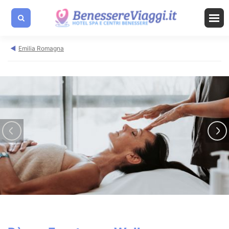
Emilia Romagna