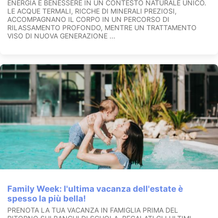
ENERGIA E BENESSERE IN UN CONTESTO NATURALE UNICO.
LE ACQUE TERMALI, RICCHE DI MINERALI PREZIOSI,
ACCOMPAGNANO IL CORPO IN UN PERCORSO DI
RILASSAMENTO PROFONDO, MENTRE UN TRATTAMENTO
VISO DI NUOVA GENERAZIONE ...
Family Week: l'ultima vacanza dell'estate è
spesso la più bella!
PRENOTA LA TUA VACANZA IN FAMIGLIA PRIMA DEL