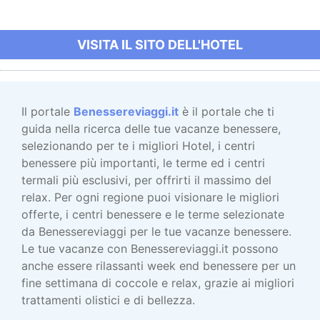
VISITA IL SITO DELL'HOTEL
Il portale
Benessereviaggi.it
è il portale che ti
guida nella ricerca delle tue vacanze benessere,
selezionando per te i migliori Hotel, i centri
benessere più importanti, le terme ed i centri
termali più esclusivi, per offrirti il massimo del
relax. Per ogni regione puoi visionare le migliori
offerte, i centri benessere e le terme selezionate
da Benessereviaggi per le tue vacanze benessere.
Le tue vacanze con Benessereviaggi.it possono
anche essere rilassanti week end benessere per un
fine settimana di coccole e relax, grazie ai migliori
trattamenti olistici e di bellezza.