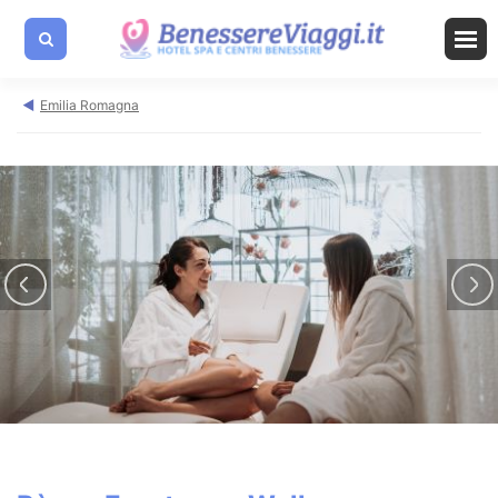
Emilia Romagna