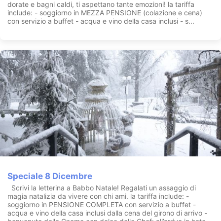
dorate e bagni caldi, ti aspettano tante emozioni! la tariffa
include: - soggiorno in MEZZA PENSIONE (colazione e cena)
con servizio a buffet - acqua e vino della casa inclusi - s...
Speciale 8 Dicembre
Scrivi la letterina a Babbo Natale! Regalati un assaggio di
magia natalizia da vivere con chi ami. la tariffa include: -
soggiorno in PENSIONE COMPLETA con servizio a buffet -
acqua e vino della casa inclusi dalla cena del girono di arrivo -