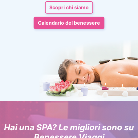
Scopri chi siamo
Calendario del benessere
Hai una SPA? Le migliori sono su
Benessere Viaggi