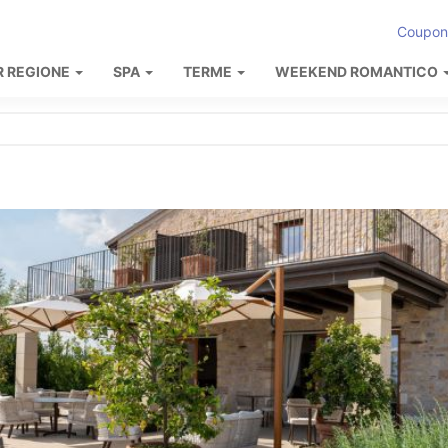
Coupon
R REGIONE
SPA
TERME
WEEKEND ROMANTICO