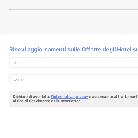
Ricevi aggiornamenti sulle Offerte degli Hotel 
Dichiaro di aver letto
l'informativa privacy
e acconsento al trattamento
al fine di ricevimento della newsletter.