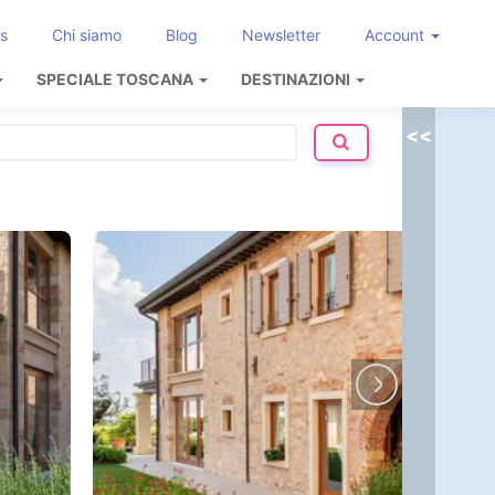
s
Chi siamo
Blog
Newsletter
Account
SPECIALE TOSCANA
DESTINAZIONI
<<