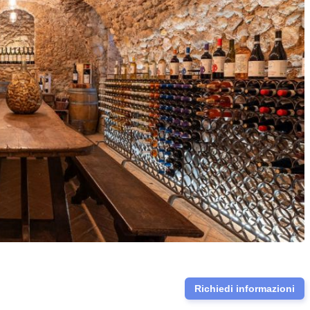
Richiedi informazioni