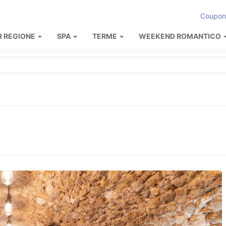
Coupon
R REGIONE
SPA
TERME
WEEKEND ROMANTICO