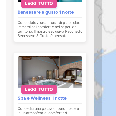
LEGGI TUTTO
Benessere e gusto 1 notte
Concedetevi una pausa di puro relax
immersi nel comfort e nei sapori del
territorio. Il nostro esclusivo Pacchetto
Benessere & Gusto è pensato ...
LEGGI TUTTO
Spa e Wellness 1 notte
Concediti una pausa di puro piacere
in un’atmosfera di comfort ed