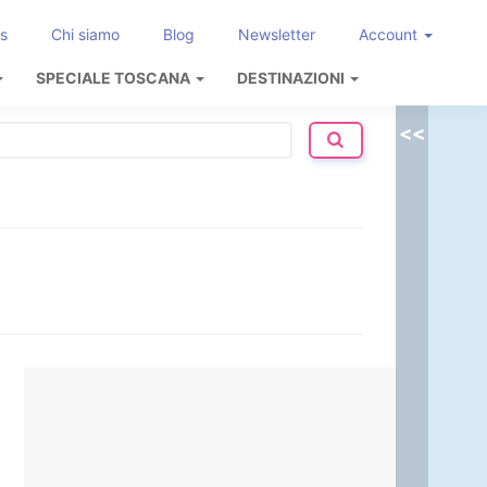
s
Chi siamo
Blog
Newsletter
Account
SPECIALE TOSCANA
DESTINAZIONI
<<