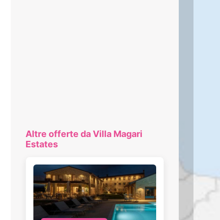
Altre offerte da Villa Magari
Estates