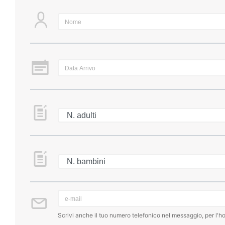
Scrivi anche il tuo numero telefonico nel messaggio, per l'ho