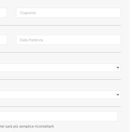
tel sarà più semplice ricontattarti