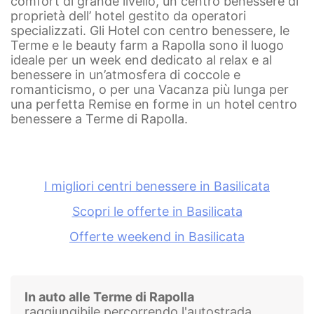
comfort di grande livello, un centro benessere di
proprietà dell’ hotel gestito da operatori
specializzati.
Gli Hotel con centro benessere, le
Terme e le beauty farm a Rapolla sono il luogo
ideale per un week end dedicato al relax e al
benessere in un’atmosfera di coccole e
romanticismo, o per una Vacanza più lunga per
una perfetta Remise en forme in un hotel centro
benessere a Terme di Rapolla.
I migliori centri benessere in Basilicata
Scopri le offerte in Basilicata
Offerte weekend in Basilicata
In auto alle Terme di Rapolla
raggiungibile percorrendo l'autostrada