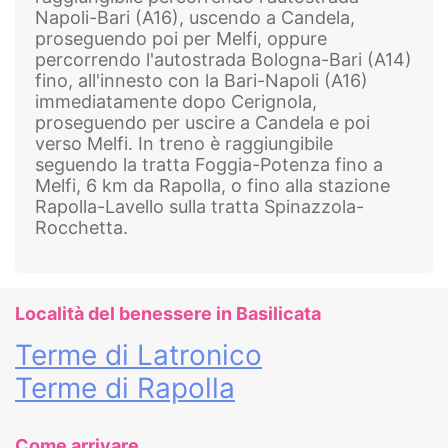
Napoli-Bari (A16), uscendo a Candela,
proseguendo poi per Melfi, oppure
percorrendo l'autostrada Bologna-Bari (A14)
fino, all'innesto con la Bari-Napoli (A16)
immediatamente dopo Cerignola,
proseguendo per uscire a Candela e poi
verso Melfi. In treno è raggiungibile
seguendo la tratta Foggia-Potenza fino a
Melfi, 6 km da Rapolla, o fino alla stazione
Rapolla-Lavello sulla tratta Spinazzola-
Rocchetta.
Località del benessere in Basilicata
Terme di Latronico
Terme di Rapolla
Come arrivare